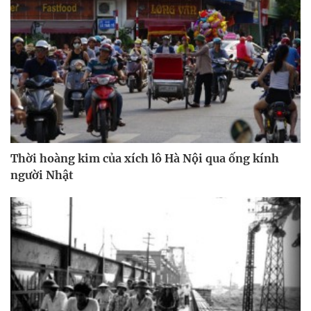
Thời hoàng kim của xích lô Hà Nội qua ống kính
người Nhật