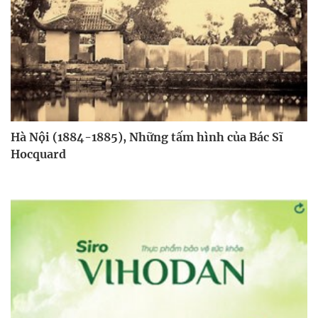
Hà Nội (1884-1885), Những tấm hình của Bác Sĩ
Hocquard