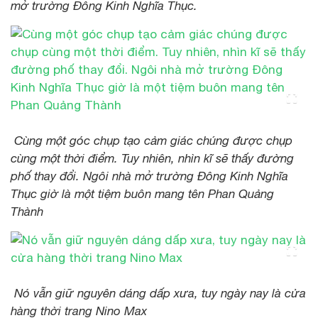
mở trường Đông Kinh Nghĩa Thục.
Cùng một góc chụp tạo cảm giác chúng được chụp
cùng một thời điểm. Tuy nhiên, nhìn kĩ sẽ thấy đường
phố thay đổi. Ngôi nhà mở trường Đông Kinh Nghĩa
Thục giờ là một tiệm buôn mang tên Phan Quảng
Thành
Nó vẫn giữ nguyên dáng dấp xưa, tuy ngày nay là cửa
hàng thời trang Nino Max