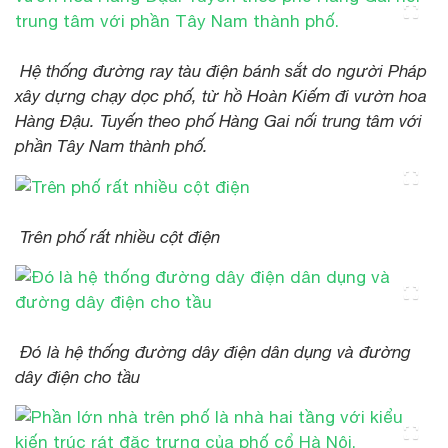
Hệ thống đường ray tàu điện bánh sắt do người Pháp
xây dựng chạy dọc phố, từ hồ Hoàn Kiếm đi vườn hoa
Hàng Đậu. Tuyến theo phố Hàng Gai nối trung tâm với
phần Tây Nam thành phố.
Trên phố rất nhiều cột điện
Đó là hệ thống đường dây điện dân dụng và đường
dây điện cho tầu