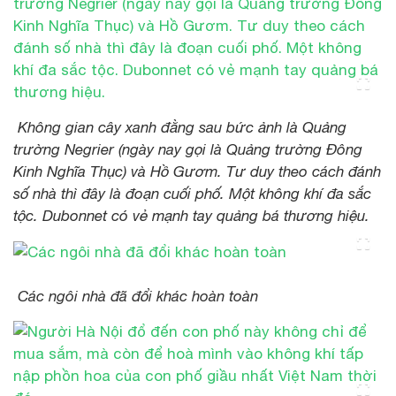
Không gian cây xanh đằng sau bức ảnh là Quảng
trường Negrier (ngày nay gọi là Quảng trường Đông
Kinh Nghĩa Thục) và Hồ Gươm. Tư duy theo cách đánh
số nhà thì đây là đoạn cuối phố. Một không khí đa sắc
tộc. Dubonnet có vẻ mạnh tay quảng bá thương hiệu.
Các ngôi nhà đã đổi khác hoàn toàn