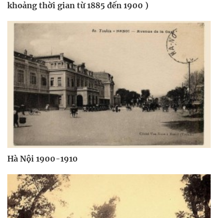
khoảng thời gian từ 1885 đến 1900 )
Hà Nội 1900-1910