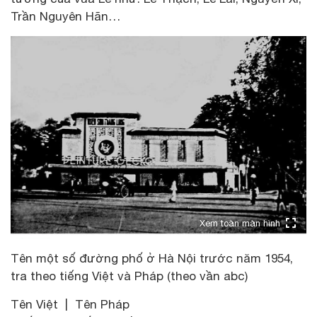
Trần Nguyên Hãn…
Xem toàn màn hình
Tên một số đường phố ở Hà Nội trước năm 1954,
tra theo tiếng Việt và Pháp (theo vần abc)
Tên Việt | Tên Pháp