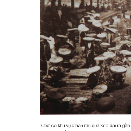
Chợ có khu vực bán rau quả kéo dài ra gần