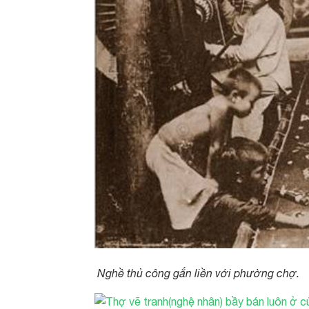
Nghề thủ công gắn liền với phường chợ.