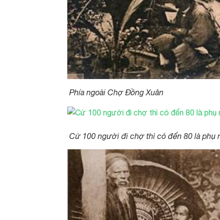
Phía ngoài Chợ Đồng Xuân
Cứ 100 người đi chợ thì có đến 80 là phụ 