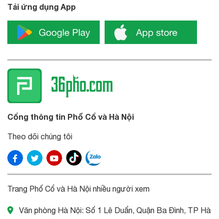
Tải ứng dụng App
Cổng thông tin Phố Cổ và Hà Nội
Theo dõi chúng tôi
Trang Phố Cổ và Hà Nội nhiều người xem
Văn phòng Hà Nội: Số 1 Lê Duẩn, Quận Ba Đình, TP Hà