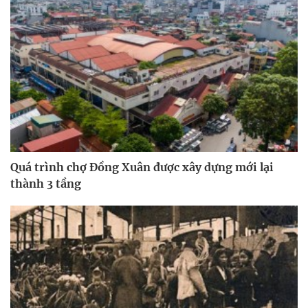
Quá trình chợ Đồng Xuân được xây dựng mới lại
thành 3 tầng