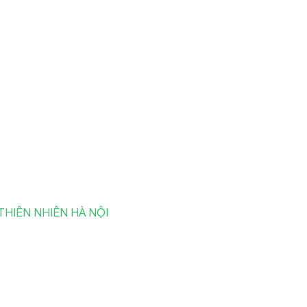
 THIÊN NHIÊN HÀ NỘI