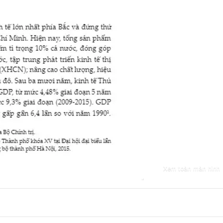
Xem toàn màn hình