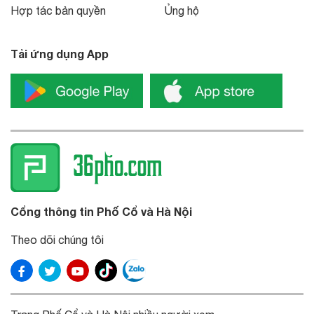
Hợp tác bản quyền
Ủng hộ
Tải ứng dụng App
Cổng thông tin Phố Cổ và Hà Nội
Theo dõi chúng tôi