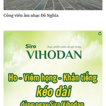
Công viên âm nhạc Đô Nghĩa