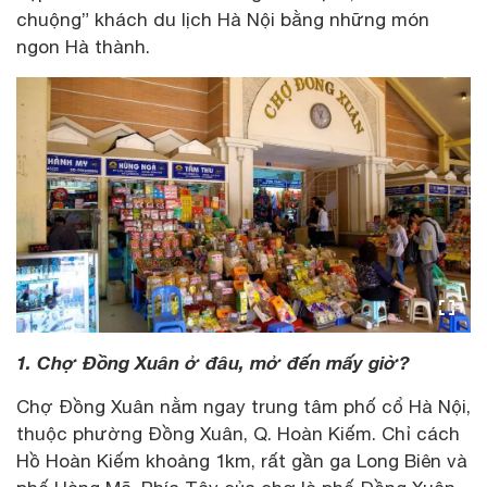
chuộng” khách du lịch Hà Nội bằng những món
ngon Hà thành.
1. Chợ Đồng Xuân ở đâu, mở đến mấy giờ?
Chợ Đồng Xuân nằm ngay trung tâm phố cổ Hà Nội,
thuộc phường Đồng Xuân, Q. Hoàn Kiếm. Chỉ cách
Hồ Hoàn Kiếm khoảng 1km, rất gần ga Long Biên và