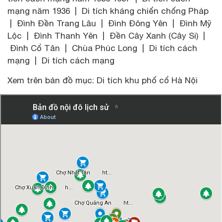
mạng năm 1936 | Di tích kháng chiến chống Pháp
| Đình Đền Trang Lâu | Đình Đông Yên | Đình Mỹ
Lộc | Đình Thanh Yên | Đền Cây Xanh (Cây Si) |
Đình Cổ Tân | Chùa Phúc Long | Di tích cách
mạng | Di tích cách mạng
Xem trên bản đồ mục: Di tích khu phố cổ Hà Nội