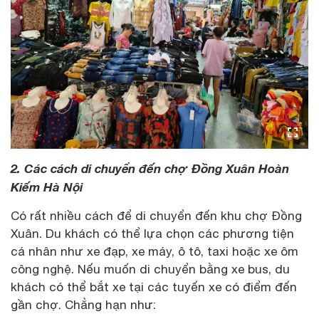
2. Các cách di chuyển đến chợ Đồng Xuân Hoàn
Kiếm Hà Nội
Có rất nhiều cách để di chuyển đến khu chợ Đồng
Xuân. Du khách có thể lựa chọn các phương tiện
cá nhân như xe đạp, xe máy, ô tô, taxi hoặc xe ôm
công nghệ. Nếu muốn di chuyển bằng xe bus, du
khách có thể bắt xe tại các tuyến xe có điểm đến
gần chợ. Chẳng hạn như: