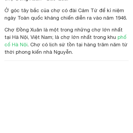
Ở góc tây bắc của chợ có đài Cảm Tử để kỉ niệm
ngày Toàn quốc kháng chiến diễn ra vào năm 1946.
Chợ Đồng Xuân là một trong những chợ lớn nhất
tại Hà Nội, Việt Nam; là chợ lớn nhất trong khu
phố
cổ Hà Nội
. Chợ có lịch sử tồn tại hàng trăm năm từ
thời phong kiến nhà Nguyễn.