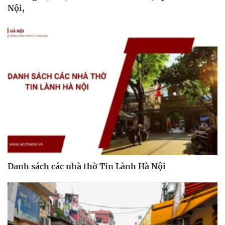
Nội,
Danh sách các nhà thờ Tin Lành Hà Nội