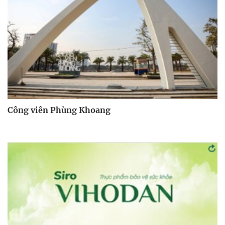
Công viên Phùng Khoang