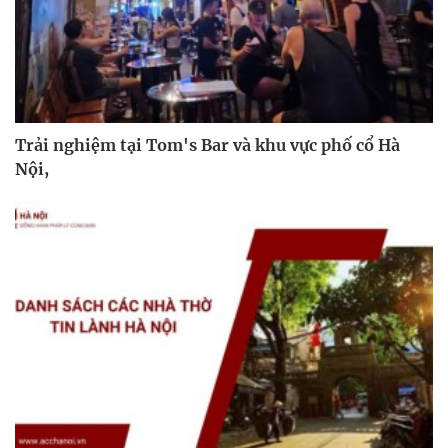
Trải nghiệm tại Tom's Bar và khu vực phố cổ Hà
Nội,