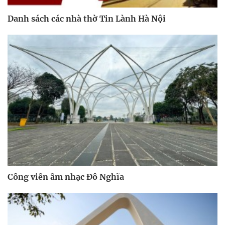
Danh sách các nhà thờ Tin Lành Hà Nội
Công viên âm nhạc Đô Nghĩa