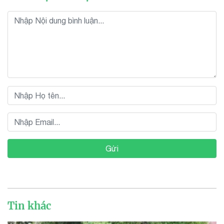
Gửi
Tin khác