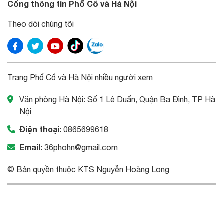
Cổng thông tin Phố Cổ và Hà Nội
Theo dõi chúng tôi
Trang Phố Cổ và Hà Nội nhiều người xem
Văn phòng Hà Nội: Số 1 Lê Duẩn, Quận Ba Đình, TP Hà
Nội
Điện thoại:
0865699618
Email:
36phohn@gmail.com
© Bản quyền thuộc KTS Nguyễn Hoàng Long