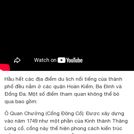
Hầu hết các địa điểm du lịch nổi tiếng của thành
phố đều nằm ở các quận Hoàn Kiếm, Ba Đình và
Đống Đa. Một số điểm tham quan không thể bỏ
qua bao gồm:
Ô Quan Chưởng (Cổng Đông Cổ): Được xây dựng
vào năm 1749 như một phần của Kinh thành Thăng
Long cổ, cổng này thể hiện phong cách kiến ​​trúc