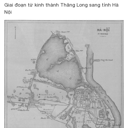
Giai đoạn từ kinh thành Thăng Long sang tỉnh Hà
Nội