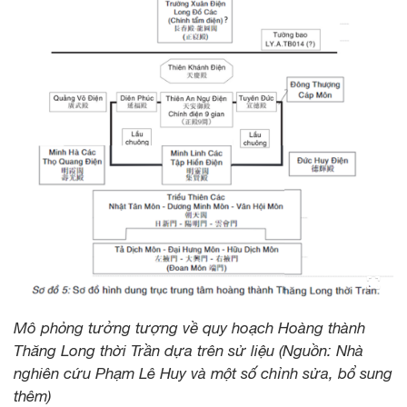
Mô phỏng tưởng tượng về quy hoạch Hoàng thành
Thăng Long thời Trần dựa trên sử liệu (Nguồn: Nhà
nghiên cứu Phạm Lê Huy và một số chỉnh sửa, bổ sung
thêm)