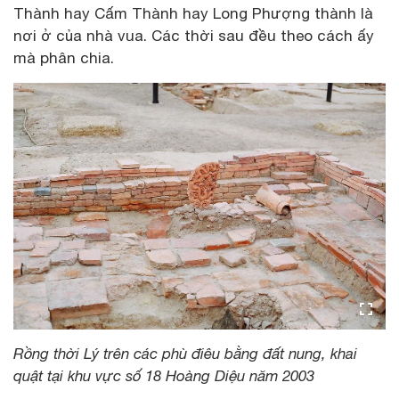
Thành hay Cấm Thành hay Long Phượng thành là
nơi ở của nhà vua. Các thời sau đều theo cách ấy
mà phân chia.
Rồng thời Lý trên các phù điêu bằng đất nung, khai
quật tại khu vực số 18 Hoàng Diệu năm 2003