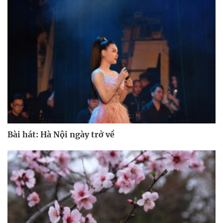
Bài hát: Hà Nội ngày trở về