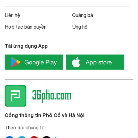
Liên hệ
Quảng bá
Hợp tác bản quyền
Ủng hộ
Tải ứng dụng App
Cổng thông tin Phố Cổ và Hà Nội
Theo dõi chúng tôi