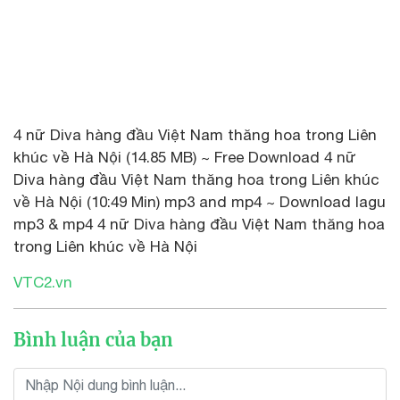
4 nữ Diva hàng đầu Việt Nam thăng hoa trong Liên
khúc về Hà Nội (14.85 MB) ~ Free Download 4 nữ
Diva hàng đầu Việt Nam thăng hoa trong Liên khúc
về Hà Nội (10:49 Min) mp3 and mp4 ~ Download lagu
mp3 & mp4 4 nữ Diva hàng đầu Việt Nam thăng hoa
trong Liên khúc về Hà Nội
VTC2.vn
Bình luận của bạn