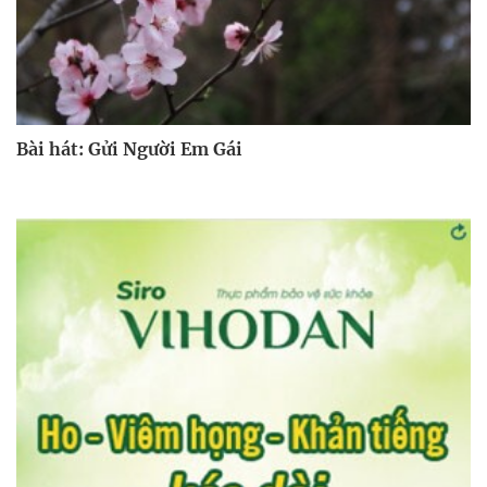
Bài hát: Gửi Người Em Gái