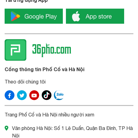
Cổng thông tin Phố Cổ và Hà Nội
Theo dõi chúng tôi
Trang Phố Cổ và Hà Nội nhiều người xem
Văn phòng Hà Nội: Số 1 Lê Duẩn, Quận Ba Đình, TP Hà
Nội