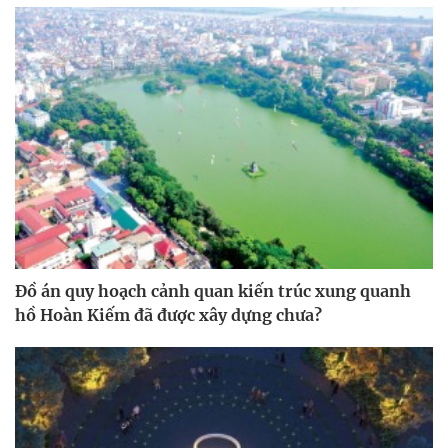
Đồ án quy hoạch cảnh quan kiến trúc xung quanh
hồ Hoàn Kiếm đã được xây dựng chưa?