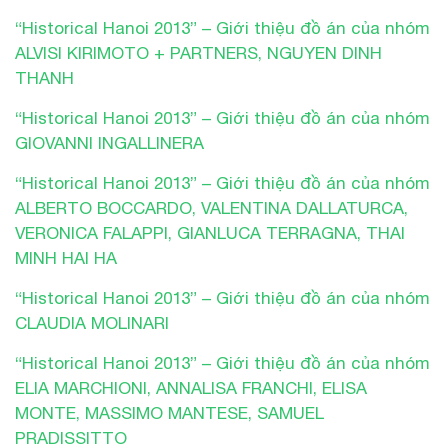
“Historical Hanoi 2013” – Giới thiệu đồ án của nhóm
ALVISI KIRIMOTO + PARTNERS, NGUYEN DINH
THANH
“Historical Hanoi 2013” – Giới thiệu đồ án của nhóm
GIOVANNI INGALLINERA
“Historical Hanoi 2013” – Giới thiệu đồ án của nhóm
ALBERTO BOCCARDO, VALENTINA DALLATURCA,
VERONICA FALAPPI, GIANLUCA TERRAGNA, THAI
MINH HAI HA
“Historical Hanoi 2013” – Giới thiệu đồ án của nhóm
CLAUDIA MOLINARI
“Historical Hanoi 2013” – Giới thiệu đồ án của nhóm
ELIA MARCHIONI, ANNALISA FRANCHI, ELISA
MONTE, MASSIMO MANTESE, SAMUEL
PRADISSITTO