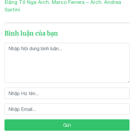
Đặng Tố Nga Arch. Marco Ferrera – Arch. Andrea
Sartini
Bình luận của bạn
Gửi