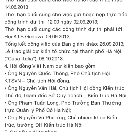
14.06.2013
Thời hạn cuối cùng cho việc gửi hoặc nộp trực tiếp
công trình dự thi: 12.00 ngày 02.09.2013;
Thời hạn cuối cùng các công trình dự thi phải tới
Hội KTS Genova: 09.09.2013;
Tổng kết công việc của Ban giám khảo: 26.09.2013;
Lễ trao giải dự kiến tổ chức tại thành phố Hà Nội
(“Casa Italia”): 08.10.2013
4. Hội đồng Việt Nam dự kiến bao gồm:
• Ông Nguyễn Quốc Thông, Phó Chủ tịch Hội
KTSVN – Chủ tịch Hội đồng.
• Ông Nguyễn Văn Hải, Chủ tịch Hội đồng Kiến trúc
Thủ đô, Giám đốc Sở Quy hoạch – Kiến trúc Hà Nội;
• Ông Phạm Tuấn Long, Phó Trưởng Ban Thường
trực Quản lý Phố Cổ Hà Nội;
• Ông Nguyễn Vũ Phương, Chủ nhiệm khoa Kiến
trúc, trường ĐH Kiến trúc Hà Nội.