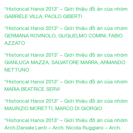
“Historical Hanoi 2013” – Giới thiệu đồ án của nhóm
GABRIELE VILLA, PAOLO GIBERTI
“Historical Hanoi 2013” – Giới thiệu đồ án của nhóm
GERMANA ROVINOLO, GUGLIELMO COMINI, FABIO
AZZATO
“Historical Hanoi 2013” – Giới thiệu đồ án của nhóm
GIANLUCA MAZZA, SALVATORE MARRA, ARMANDO
NETTUNO
“Historical Hanoi 2013” – Giới thiệu đồ án của nhóm
MARIA BEATRICE SERVI
“Historical Hanoi 2013” – Giới thiệu đồ án của nhóm
MAURIZIO MORETTI, MARCO DI GIORGIO
“Historical Hanoi 2013” – Giới thiệu đồ án của nhóm
Arch.Daniele Lenti – Arch. Nicola Ruggiero – Arch.