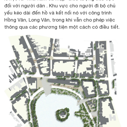
đối với người dân . Khu vực cho người đi bộ chủ
yếu kéo dài đến hồ và kết nối nó với công trình
Hồng Vân, Long Vân, trong khi vẫn cho phép việc
thông qua các phương tiện một cách có điều tiết.