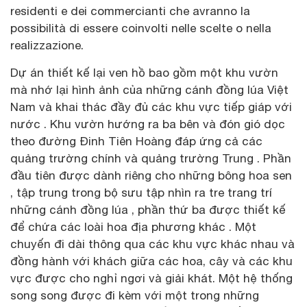
residenti e dei commercianti che avranno la
possibilità di essere coinvolti nelle scelte o nella
realizzazione.
Dự án thiết kế lại ven hồ bao gồm một khu vườn
mà nhớ lại hình ảnh của những cánh đồng lúa Việt
Nam và khai thác đầy đủ các khu vực tiếp giáp với
nước . Khu vườn hướng ra ba bên và đón gió dọc
theo đường Đinh Tiên Hoàng đáp ứng cả các
quảng trường chính và quảng trường Trung . Phần
đầu tiên được dành riêng cho những bông hoa sen
, tập trung trong bộ sưu tập nhìn ra tre trang trí
những cánh đồng lúa , phần thứ ba được thiết kế
để chứa các loài hoa địa phương khác . Một
chuyến đi dài thông qua các khu vực khác nhau và
đồng hành với khách giữa các hoa, cây và các khu
vực được cho nghỉ ngơi và giải khát. Một hệ thống
song song được đi kèm với một trong những