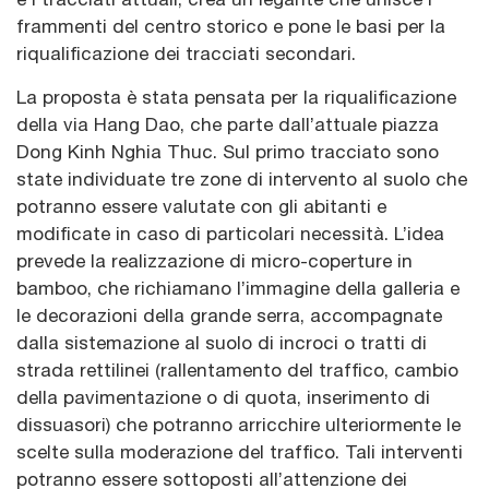
frammenti del centro storico e pone le basi per la
riqualificazione dei tracciati secondari.
La proposta è stata pensata per la riqualificazione
della via Hang Dao, che parte dall’attuale piazza
Dong Kinh Nghia Thuc. Sul primo tracciato sono
state individuate tre zone di intervento al suolo che
potranno essere valutate con gli abitanti e
modificate in caso di particolari necessità. L’idea
prevede la realizzazione di micro-coperture in
bamboo, che richiamano l’immagine della galleria e
le decorazioni della grande serra, accompagnate
dalla sistemazione al suolo di incroci o tratti di
strada rettilinei (rallentamento del traffico, cambio
della pavimentazione o di quota, inserimento di
dissuasori) che potranno arricchire ulteriormente le
scelte sulla moderazione del traffico. Tali interventi
potranno essere sottoposti all’attenzione dei