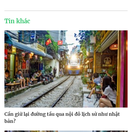
Tin khác
Cần giữ lại đường tầu qua nội đô lịch sử như nhật
bản?