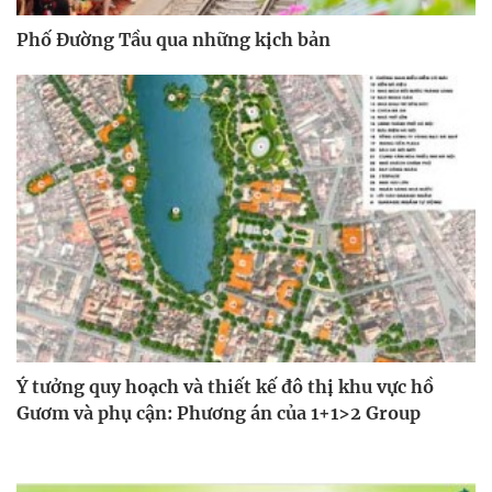
Phố Đường Tầu qua những kịch bản
Ý tưởng quy hoạch và thiết kế đô thị khu vực hồ
Gươm và phụ cận: Phương án của 1+1>2 Group