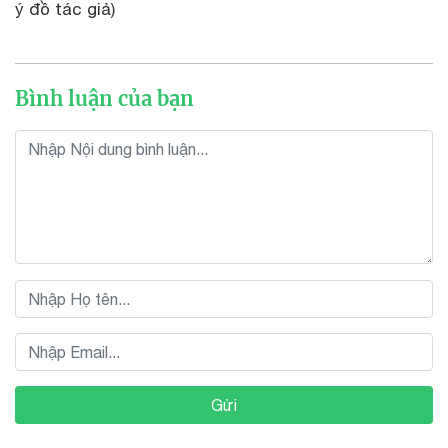
ý đồ tác giả)
Bình luận của bạn
Gửi