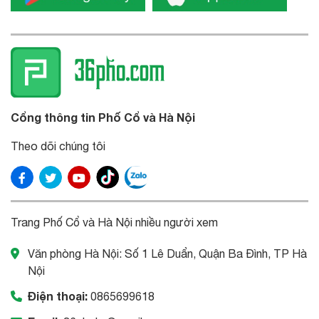
Cổng thông tin Phố Cổ và Hà Nội
Theo dõi chúng tôi
Trang Phố Cổ và Hà Nội nhiều người xem
Văn phòng Hà Nội: Số 1 Lê Duẩn, Quận Ba Đình, TP Hà
Nội
Điện thoại:
0865699618