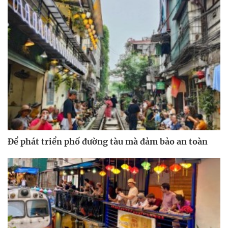
Để phát triển phố đường tàu mà đảm bảo an toàn