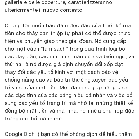
galleria e delle coperture, caratterizzeranno
ulteriormente il nuovo contesto.
Chúng tôi muốn bảo đảm độc đáo của thiết kế mặt
tiền cho thấy can thiệp tự phát có thể được thực
hiện và chuyển giao theo giai đoạn. Nó cung cấp
cho một cách “làm sạch” trong quá trình loại bỏ
các dây dẫn, các mái nhà, màn cửa và biểu ngữ, và
thứ hai là nó được giả định chuyển đổi xếp đặt
thay đổi các yếu tố kính với một cách bảo vệ
chống nắng cao và bảo trì thường xuyên các yếu
tố khác của mặt tiền. Một đa màu giúp nâng cao
các đặc tính của các bảng hiệu cá nhân và việc bổ
sung các yếu tố trang trí mà nhớ lại những thiết kế
đồng bộ mặt tiền và mái nhà, hơn nữa phù hợp đặc
trưng cho bối cảnh mới.
Google Dịch ( bạn có thể phỏng dịch để hiểu thêm