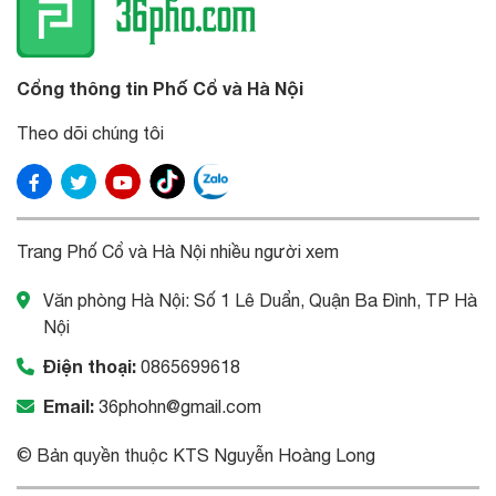
Cổng thông tin Phố Cổ và Hà Nội
Theo dõi chúng tôi
Trang Phố Cổ và Hà Nội nhiều người xem
Văn phòng Hà Nội: Số 1 Lê Duẩn, Quận Ba Đình, TP Hà
Nội
Điện thoại:
0865699618
Email:
36phohn@gmail.com
© Bản quyền thuộc KTS Nguyễn Hoàng Long