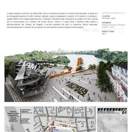
Xem toàn màn hình