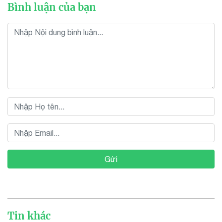
Bình luận của bạn
Gửi
Tin khác