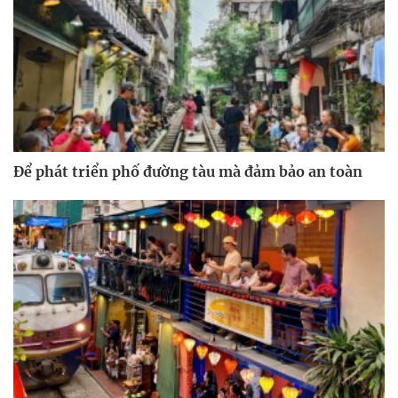
Để phát triển phố đường tàu mà đảm bảo an toàn