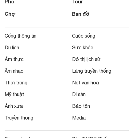
Phố
Tour
Chợ
Bản đồ
Cổng thông tin
Cuộc sống
Du lịch
Sức khỏe
Ẩm thực
Đô thị lịch sử
Âm nhạc
Làng truyền thống
Thời trang
Nét văn hoá
Mỹ thuật
Di sản
Ảnh xưa
Bảo tồn
Truyền thông
Media