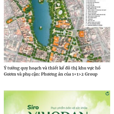
Ý tưởng quy hoạch và thiết kế đô thị khu vực hồ
Gươm và phụ cận: Phương án của 1+1>2 Group