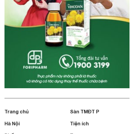
Trang chủ
Sàn TMĐT P
Hà Nội
Tiện ích