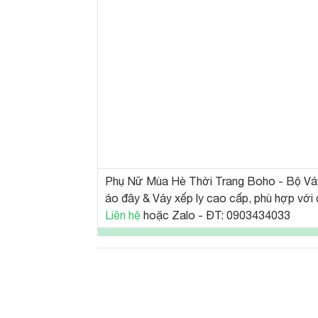
Phụ Nữ Mùa Hè Thời Trang Boho - Bộ Vá
áo đây & Váy xếp ly cao cấp, phù hợp với
Liên hệ
hoặc Zalo - ĐT: 0903434033