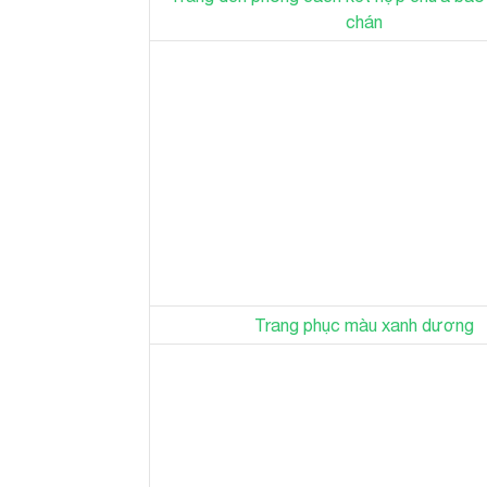
chán
Trang phục màu xanh dương