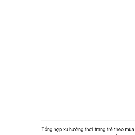
Tổng hợp xu hướng thời trang trẻ theo mùa 