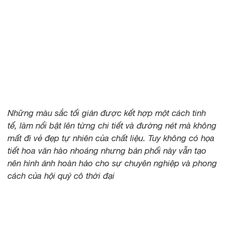
Những màu sắc tối giản được kết hợp một cách tinh
tế, làm nổi bật lên từng chi tiết và đường nét mà không
mất đi vẻ đẹp tự nhiên của chất liệu. Tuy không có họa
tiết hoa văn hào nhoáng nhưng bản phối này vẫn tạo
nên hình ảnh hoàn hảo cho sự chuyên nghiệp và phong
cách của hội quý cô thời đại