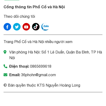
Cổng thông tin Phố Cổ và Hà Nội
Theo dõi chúng tôi
Trang Phố Cổ và Hà Nội nhiều người xem
Văn phòng Hà Nội: Số 1 Lê Duẩn, Quận Ba Đình, TP Hà
Nội
Điện thoại:
0865699618
Email:
36phohn@gmail.com
© Bản quyền thuộc KTS Nguyễn Hoàng Long