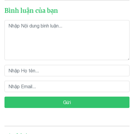
Bình luận của bạn
Gửi