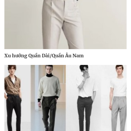
Xu hướng Quần Dài/Quần Âu Nam