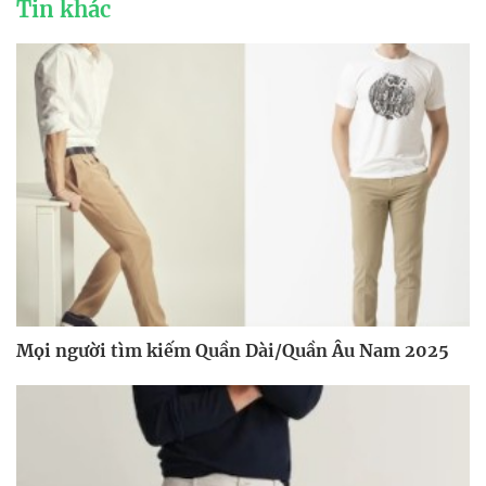
Tin khác
Mọi người tìm kiếm Quần Dài/Quần Âu Nam 2025