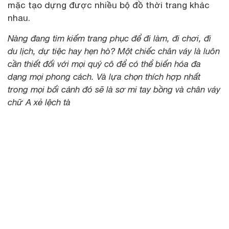
mặc tạo dựng được nhiều bộ đồ thời trang khác
nhau.
Nàng đang tìm kiếm trang phục để đi làm, đi chơi, đi
du lịch, dự tiệc hay hẹn hò? Một chiếc chân váy là luôn
cần thiết đối với mọi quý cô để có thể biến hóa đa
dạng mọi phong cách. Và lựa chọn thích hợp nhất
trong mọi bối cảnh đó sẽ là sơ mi tay bồng và chân váy
chữ A xẻ lệch tà