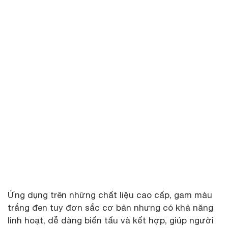
Ứng dụng trên những chất liệu cao cấp, gam màu
trắng đen tuy đơn sắc cơ bản nhưng có khả năng
linh hoạt, dễ dàng biến tấu và kết hợp, giúp người