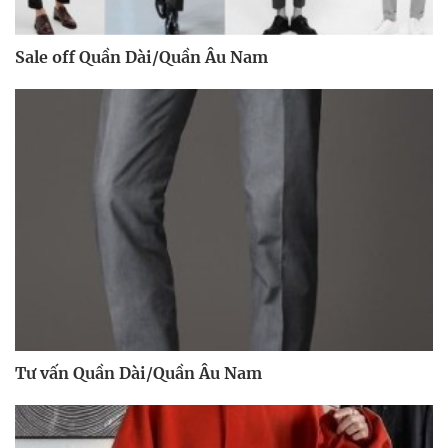
Sale off Quần Dài/Quần Âu Nam
Tư vấn Quần Dài/Quần Âu Nam