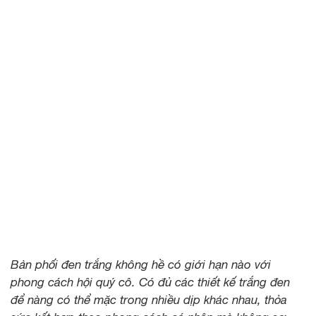
Bản phối đen trắng không hề có giới hạn nào với
phong cách hội quý cô. Có đủ các thiết kế trắng đen
để nàng có thể mặc trong nhiều dịp khác nhau, thỏa