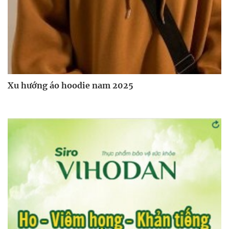
Xu hướng áo hoodie nam 2025