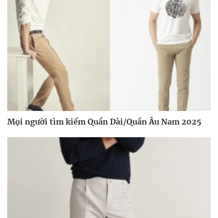
Mọi người tìm kiếm Quần Dài/Quần Âu Nam 2025