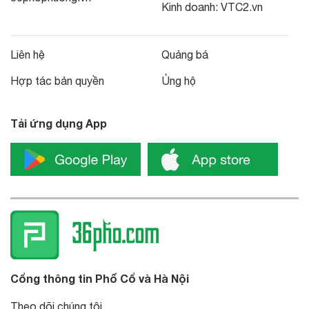
Kinh doanh:
VTC2.vn
Liên hệ
Quảng bá
Hợp tác bản quyền
Ủng hộ
Tải ứng dụng App
Cổng thông tin Phố Cổ và Hà Nội
Theo dõi chúng tôi