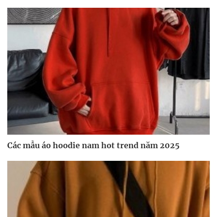
Các mẫu áo hoodie nam hot trend năm 2025