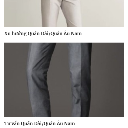
Xu hướng Quần Dài/Quần Âu Nam
Tư vấn Quần Dài/Quần Âu Nam