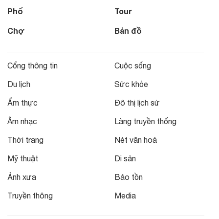
Phố
Tour
Chợ
Bản đồ
Cổng thông tin
Cuộc sống
Du lịch
Sức khỏe
Ẩm thực
Đô thị lịch sử
Âm nhạc
Làng truyền thống
Thời trang
Nét văn hoá
Mỹ thuật
Di sản
Ảnh xưa
Bảo tồn
Truyền thông
Media