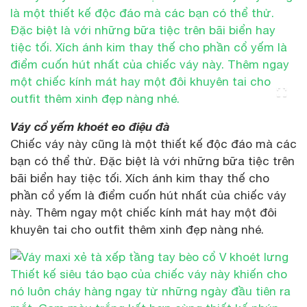
Váy cổ yếm khoét eo điệu đà
Chiếc váy này cũng là một thiết kế độc đáo mà các
bạn có thể thử. Đặc biệt là với những bữa tiệc trên
bãi biển hay tiệc tối. Xích ánh kim thay thế cho
phần cổ yếm là điểm cuốn hút nhất của chiếc váy
này. Thêm ngay một chiếc kính mát hay một đôi
khuyên tai cho outfit thêm xinh đẹp nàng nhé.