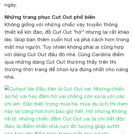
ngày.
Những trang phục Cut Out phổ biến
Không giống với những chiếc váy truyền thông
thiết kế kín đáo, đồ Cut Out "hở" nhưng lại rất khéo
léo. Giúp bạn thêm cuốn hút và phá cách hơn trong
mắt mọi người. Tuy nhiên không phải ai cũng hợp
với dáng Cut Out đâu đó nhé. Cùng Cardina điểm
qua những dáng Cut Out thường thấy trên thị
trường thời trang để chọn lựa đúng nhất cho nàng
nha.