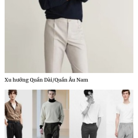
Xu hướng Quần Dài/Quần Âu Nam