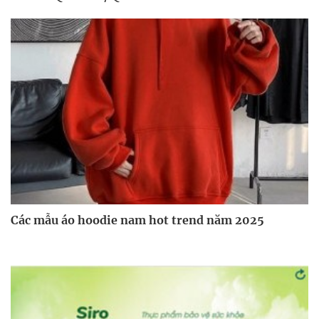
Các mẫu áo hoodie nam hot trend năm 2025