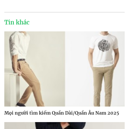
Tin khác
Mọi người tìm kiếm Quần Dài/Quần Âu Nam 2025