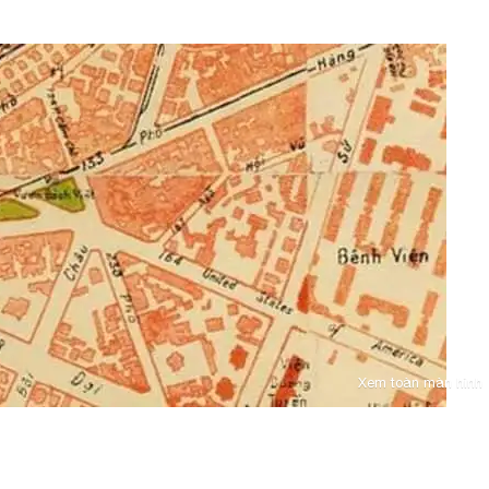
Xem toàn màn hình