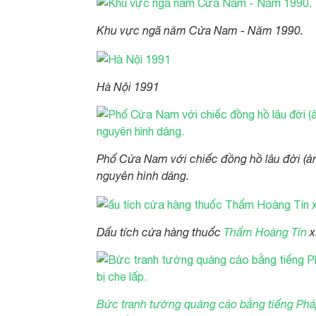
Khu vực ngã năm Cửa Nam - Năm 1990.
Hà Nội 1991
Phố Cửa Nam với chiếc đồng hồ lâu đời (ản
nguyên hình dáng.
Dấu tích cửa hàng thuốc
Thẩm Hoàng Tín
x
Bức tranh tường quảng cáo bằng tiếng Phá