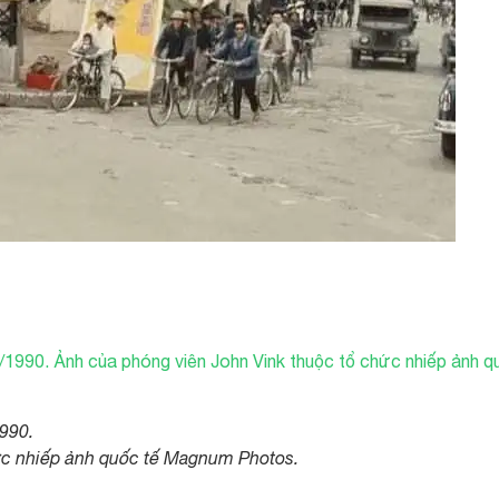
990.
ức nhiếp ảnh quốc tế Magnum Photos.