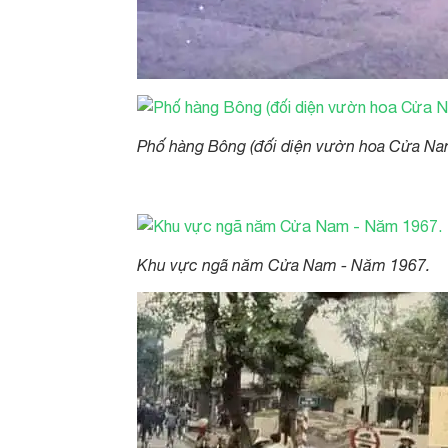
Phố hàng Bông (đối diện vườn hoa Cửa N
Khu vực ngã năm Cửa Nam - Năm 1967.