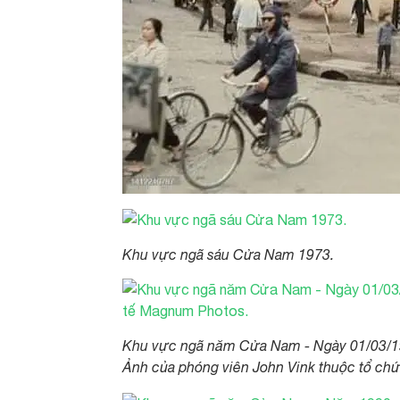
Khu vực ngã sáu Cửa Nam 1973.
Khu vực ngã năm Cửa Nam - Ngày 01/03/1
Ảnh của phóng viên John Vink thuộc tổ ch