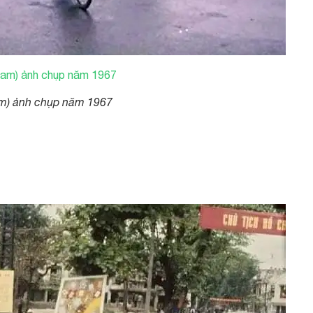
am) ảnh chụp năm 1967