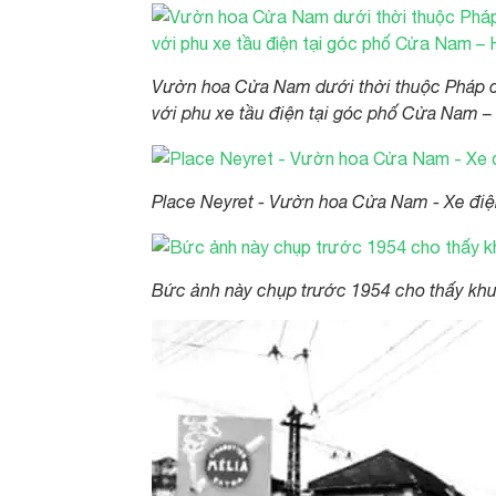
Vườn hoa Cửa Nam dưới thời thuộc Pháp c
với phu xe tầu điện tại góc phố Cửa Nam 
Place Neyret - Vườn hoa Cửa Nam - Xe điệ
Bức ảnh này chụp trước 1954 cho thấy khu 