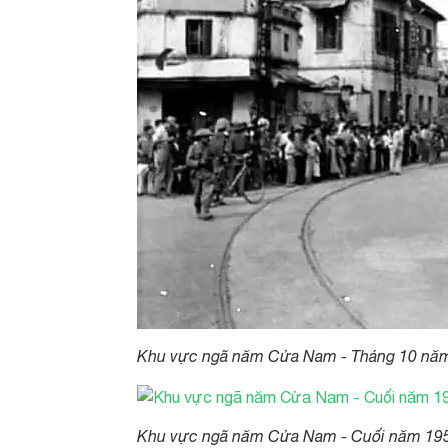
Khu vực ngã năm Cửa Nam - Tháng 10 năm
Khu vực ngã năm Cửa Nam - Cuối năm 19