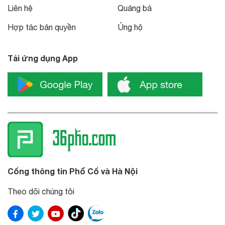
Liên hệ
Quảng bá
Hợp tác bản quyền
Ủng hộ
Tải ứng dụng App
Cổng thông tin Phố Cổ và Hà Nội
Theo dõi chúng tôi