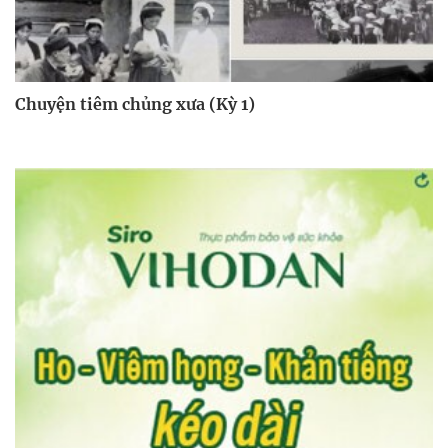
Chuyện tiêm chủng xưa (Kỳ 1)