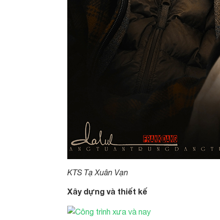
KTS Tạ Xuân Vạn
Xây dựng và thiết kế