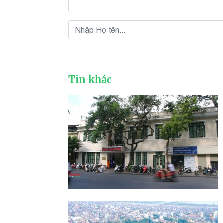
Tin khác