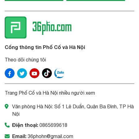
Cổng thông tin Phố Cổ và Hà Nội
Theo dõi chúng tôi
Trang Phố Cổ và Hà Nội nhiều người xem
Văn phòng Hà Nội: Số 1 Lê Duẩn, Quận Ba Đình, TP Hà
Nội
Điện thoại:
0865699618
Email:
36phohn@gmail.com