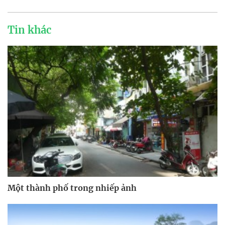
Tin khác
Một thành phố trong nhiếp ảnh