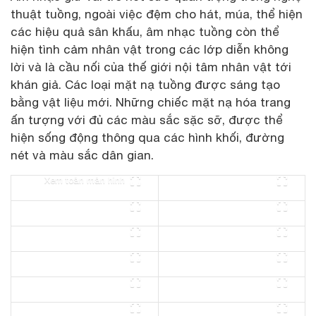
thuật tuồng, ngoài việc đệm cho hát, múa, thể hiện
các hiệu quả sân khấu, âm nhạc tuồng còn thể
hiện tình cảm nhân vật trong các lớp diễn không
lời và là cầu nối của thế giới nội tâm nhân vật tới
khán giả. Các loại mặt nạ tuồng được sáng tạo
bằng vật liệu mới. Những chiếc mặt nạ hóa trang
ấn tượng với đủ các màu sắc sặc sỡ, được thể
hiện sống động thông qua các hình khối, đường
nét và màu sắc dân gian.
Xem toàn màn hình