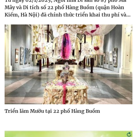
Mây và Di tích số 22 phố Hàng Buồm (quận Hoàn
Kiếm, Hà Nội) đã chính thức triển khai thu phí vào
cửa đối với khách tham quan
Triển lãm Mưỡu tại 22 phố Hàng Buồm