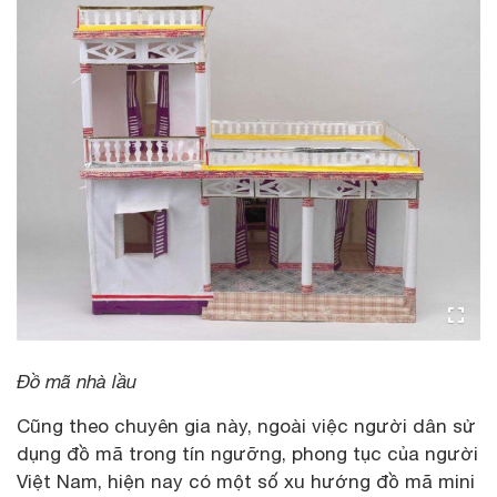
Đồ mã nhà lầu
Cũng theo chuyên gia này, ngoài việc người dân sử
dụng đồ mã trong tín ngưỡng, phong tục của người
Việt Nam, hiện nay có một số xu hướng đồ mã mini