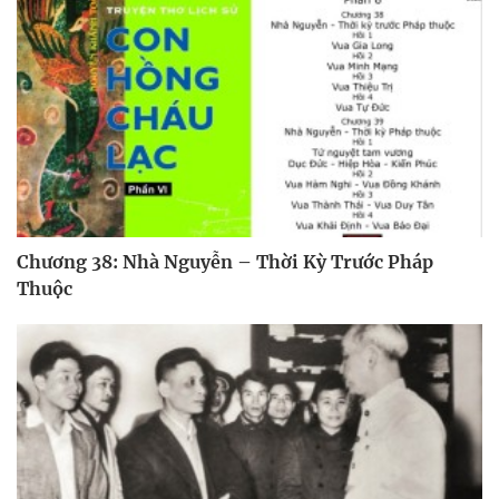
Chương 38: Nhà Nguyễn – Thời Kỳ Trước Pháp
Thuộc