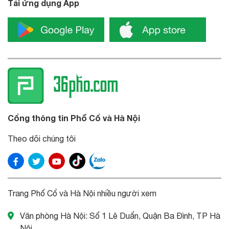
Tải ứng dụng App
Cổng thông tin Phố Cổ và Hà Nội
Theo dõi chúng tôi
Trang Phố Cổ và Hà Nội nhiều người xem
Văn phòng Hà Nội: Số 1 Lê Duẩn, Quận Ba Đình, TP Hà
Nội