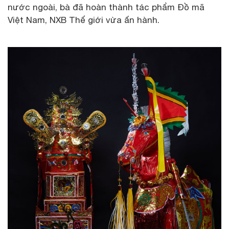
nước ngoài, bà đã hoàn thành tác phẩm Đồ mã
Việt Nam, NXB Thế giới vừa ấn hành.