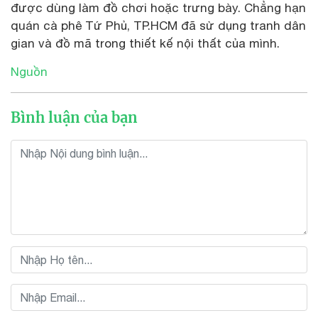
được dùng làm đồ chơi hoặc trưng bày. Chẳng hạn
quán cà phê Tứ Phủ, TP.HCM đã sử dụng tranh dân
gian và đồ mã trong thiết kế nội thất của mình.
Nguồn
Bình luận của bạn