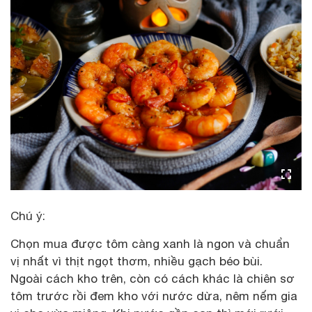
Chú ý:
Chọn mua được tôm càng xanh là ngon và chuẩn
vị nhất vì thịt ngọt thơm, nhiều gạch béo bùi.
Ngoài cách kho trên, còn có cách khác là chiên sơ
tôm trước rồi đem kho với nước dừa, nêm nếm gia