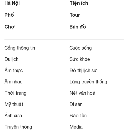
Hà Nội
Tiện ích
Phố
Tour
Chợ
Bản đồ
Cổng thông tin
Cuộc sống
Du lịch
Sức khỏe
Ẩm thực
Đô thị lịch sử
Âm nhạc
Làng truyền thống
Thời trang
Nét văn hoá
Mỹ thuật
Di sản
Ảnh xưa
Bảo tồn
Truyền thông
Media