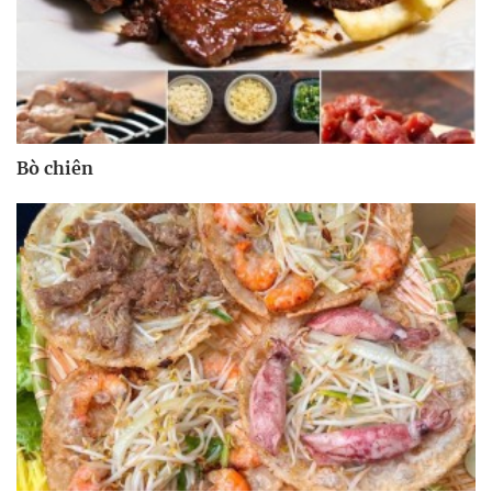
Bò chiên