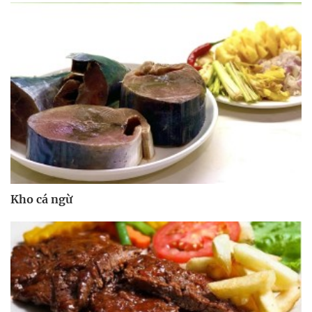
Kho cá ngừ