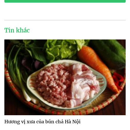
Tin khác
Hương vị xưa của bún chả Hà Nội