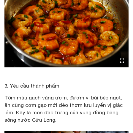
3. Yêu cầu thành phẩm
Tôm màu gạch vàng ươm, đượm vị bùi béo ngọt,
ăn cùng cơm gạo mới dẻo thơm lưu luyến vị giác
lắm. Đây là món đặc trưng của vùng đồng bằng
sông nước Cửu Long.