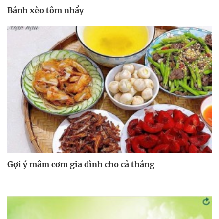
Bánh xèo tôm nhẩy
Gợi ý mâm cơm gia đình cho cả tháng