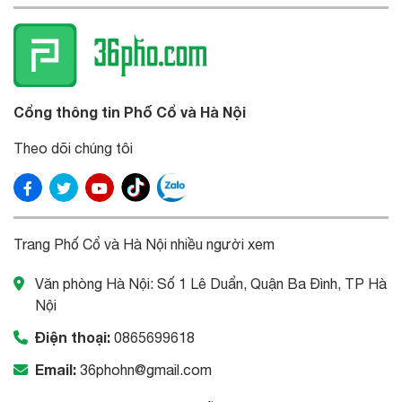
Cổng thông tin Phố Cổ và Hà Nội
Theo dõi chúng tôi
Trang Phố Cổ và Hà Nội nhiều người xem
Văn phòng Hà Nội: Số 1 Lê Duẩn, Quận Ba Đình, TP Hà
Nội
Điện thoại:
0865699618
Email:
36phohn@gmail.com