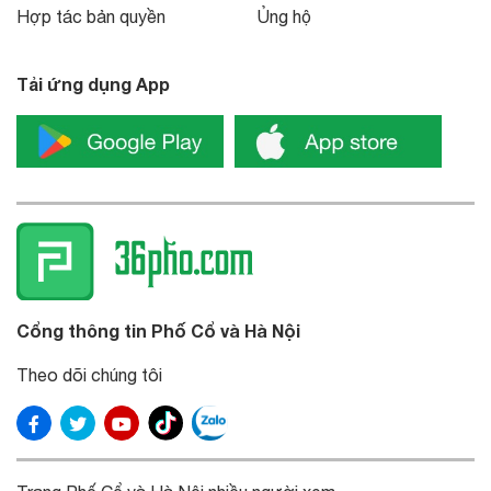
Hợp tác bản quyền
Ủng hộ
Tải ứng dụng App
Cổng thông tin Phố Cổ và Hà Nội
Theo dõi chúng tôi