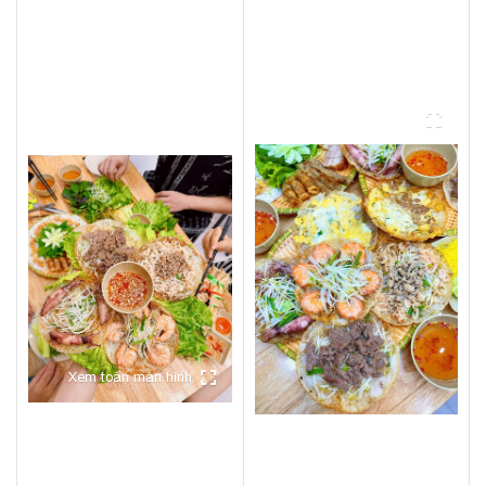
Xem toàn màn hình