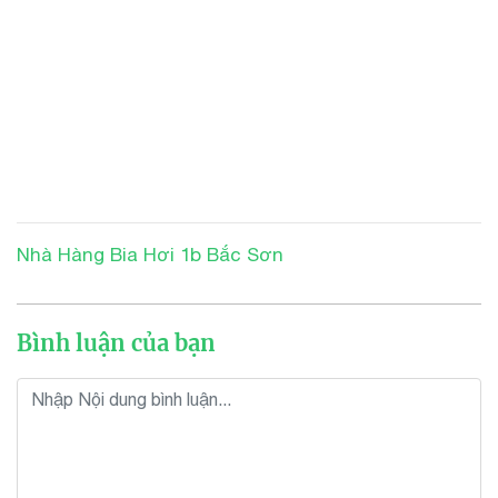
Nhà Hàng Bia Hơi 1b Bắc Sơn
Bình luận của bạn