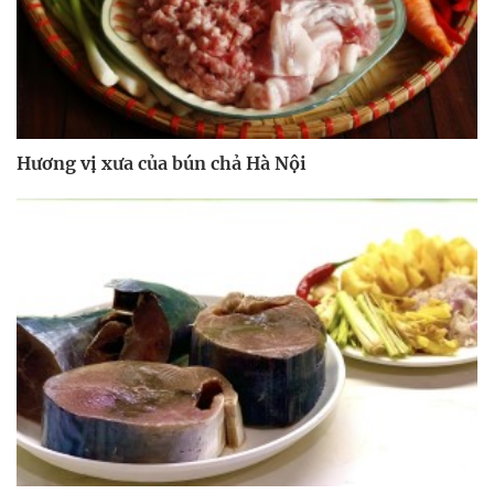
Hương vị xưa của bún chả Hà Nội