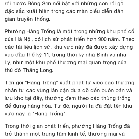
rối nước Bông Sen nổi bật với những con rối gỗ
đặc sắc xuất hiện trong các màn biểu diễn dân
gian truyền thống.
Phường Hàng Trống là một trong những khu phố cổ
của Hà Nội, có lịch sử phát triển hơn 900 năm. Theo
các tài liệu lịch sử, khu vực này đã được xây dựng
vào đầu thế kỷ 11, trong thời kỳ nhà Đinh và nhà
Lý, như một khu phố thương mại quan trọng của
thủ đô Thăng Long.
Tên gọi "Hàng Trống" xuất phát từ việc các thương
nhân từ các vùng lân cận đưa đồ đến buôn bán và
lưu kho tại đây, thường đem theo các thùng trống
để đựng hàng hóa. Từ đó, người ta đã đặt tên khu
vực này là "Hàng Trống".
Trong thời gian phát triển, phường Hàng Trống đã
trở thành một trung tâm kinh tế, thương mại và