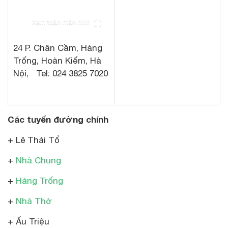
Xem toàn màn hình
24 P. Chân Cầm, Hàng
Trống, Hoàn Kiếm, Hà
Nội, Tel: 024 3825 7020
Các tuyến đường chính
+ Lê Thái Tổ
+
Nhà Chung
+
Hàng Trống
+
Nhà Thờ
+ Ấu Triệu