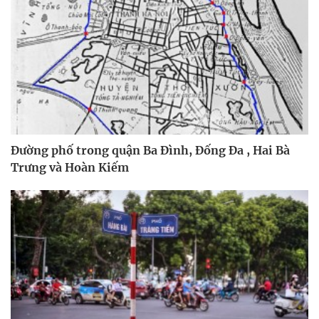
Đường phố trong quận Ba Đình, Đống Đa , Hai Bà
Trưng và Hoàn Kiếm