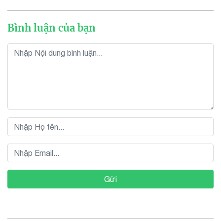
Bình luận của bạn
Gửi