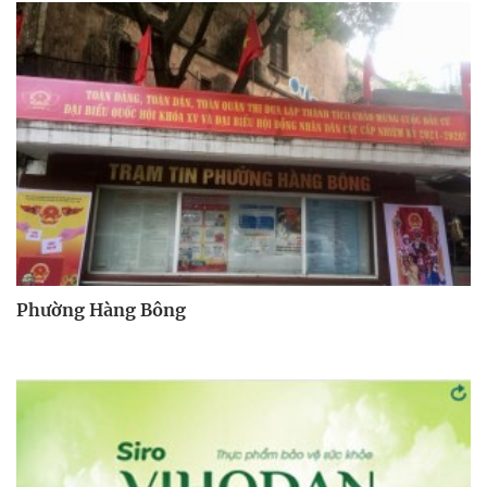
Phường Hàng Bông