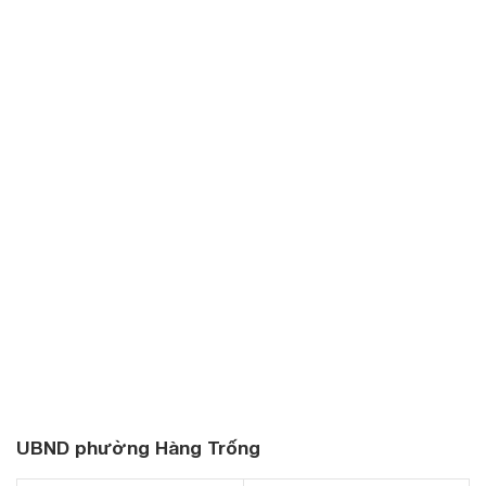
UBND phường Hàng Trống