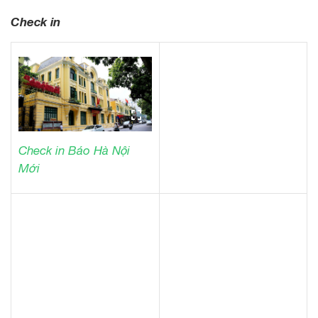
Check in
Check in Báo Hà Nội
Mới