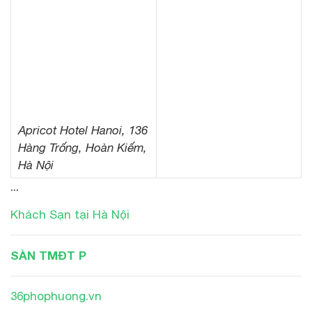
Apricot Hotel Hanoi, 136
Hàng Trống, Hoàn Kiếm,
Hà Nội
...
Khách Sạn tại Hà Nội
SÀN TMĐT P
36phophuong.vn