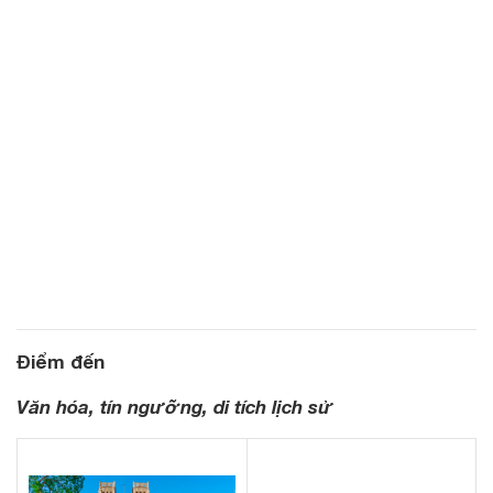
Điểm đến
Văn hóa, tín ngưỡng, di tích lịch sử