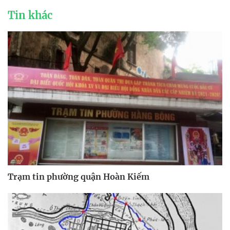
Tin khác
Trạm tin phường quận Hoàn Kiếm