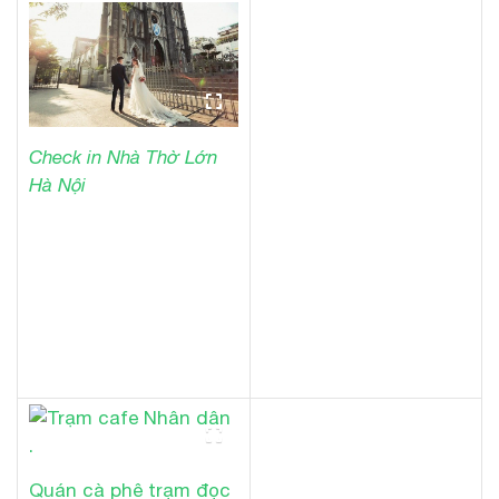
Check in Nhà Thờ Lớn
Hà Nội
Quán cà phê trạm đọc