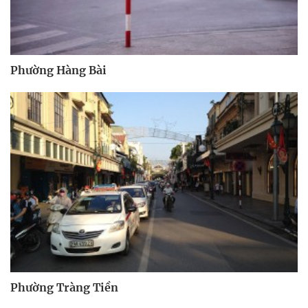
Phường Hàng Bài
Phường Tràng Tiền