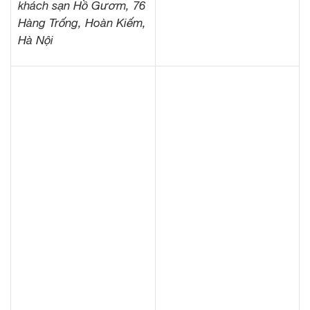
khách sạn Hồ Gươm, 76
Hàng Trống, Hoàn Kiếm,
Hà Nội