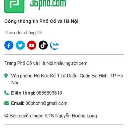
Cổng thông tin Phố Cổ và Hà Nội
Theo dõi chúng tôi
Trang Phố Cổ và Hà Nội nhiều người xem
Văn phòng Hà Nội: Số 1 Lê Duẩn, Quận Ba Đình, TP Hà
Nội
Điện thoại:
0865699618
Email:
36phohn@gmail.com
© Bản quyền thuộc KTS Nguyễn Hoàng Long