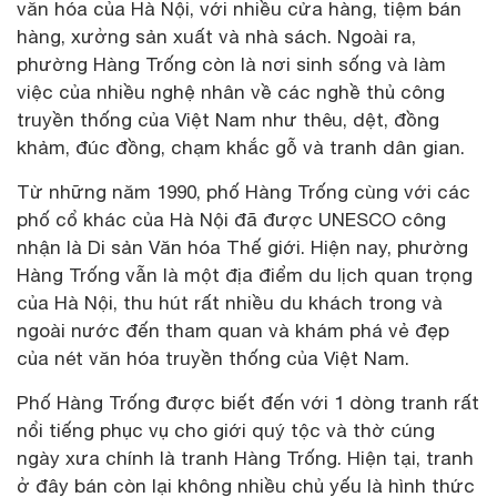
văn hóa của Hà Nội, với nhiều cửa hàng, tiệm bán
hàng, xưởng sản xuất và nhà sách. Ngoài ra,
phường Hàng Trống còn là nơi sinh sống và làm
việc của nhiều nghệ nhân về các nghề thủ công
truyền thống của Việt Nam như thêu, dệt, đồng
khảm, đúc đồng, chạm khắc gỗ và tranh dân gian.
Từ những năm 1990, phố Hàng Trống cùng với các
phố cổ khác của Hà Nội đã được UNESCO công
nhận là Di sản Văn hóa Thế giới. Hiện nay, phường
Hàng Trống vẫn là một địa điểm du lịch quan trọng
của Hà Nội, thu hút rất nhiều du khách trong và
ngoài nước đến tham quan và khám phá vẻ đẹp
của nét văn hóa truyền thống của Việt Nam.
Phố Hàng Trống được biết đến với 1 dòng tranh rất
nổi tiếng phục vụ cho giới quý tộc và thờ cúng
ngày xưa chính là tranh Hàng Trống. Hiện tại, tranh
ở đây bán còn lại không nhiều chủ yếu là hình thức