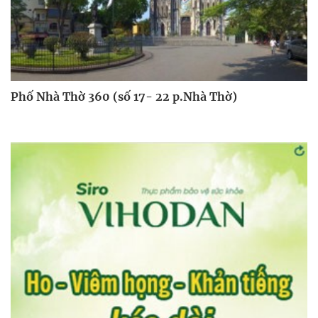
Phố Nhà Thờ 360 (số 17- 22 p.Nhà Thờ)