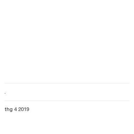
.
thg 4 2019