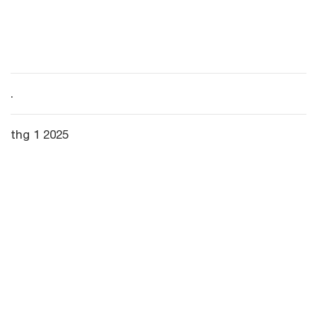
.
thg 1 2025