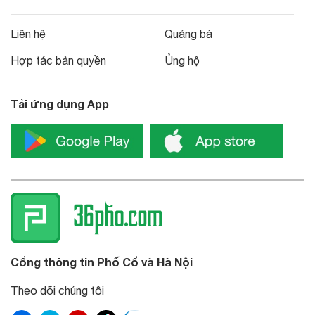
Liên hệ
Quảng bá
Hợp tác bản quyền
Ủng hộ
Tải ứng dụng App
Cổng thông tin Phố Cổ và Hà Nội
Theo dõi chúng tôi