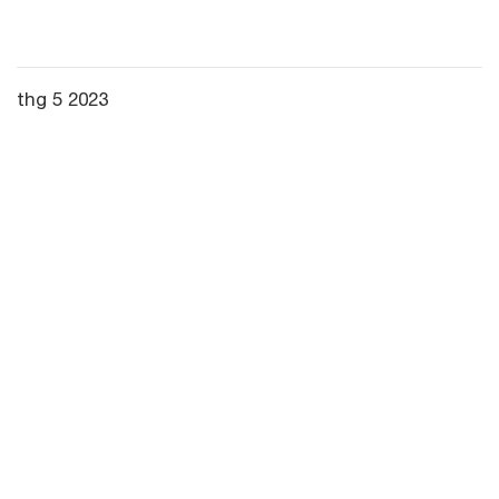
thg 5 2023