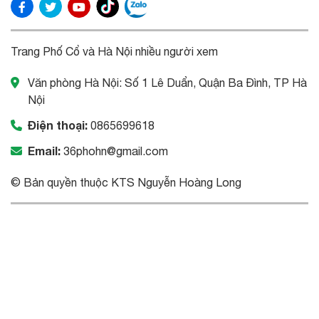
Trang Phố Cổ và Hà Nội nhiều người xem
Văn phòng Hà Nội: Số 1 Lê Duẩn, Quận Ba Đình, TP Hà
Nội
Điện thoại:
0865699618
Email:
36phohn@gmail.com
© Bản quyền thuộc KTS Nguyễn Hoàng Long