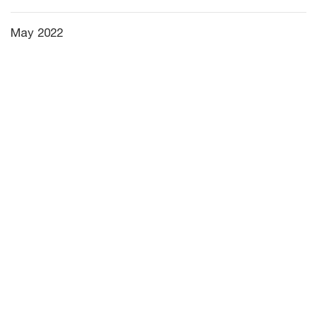
May 2022