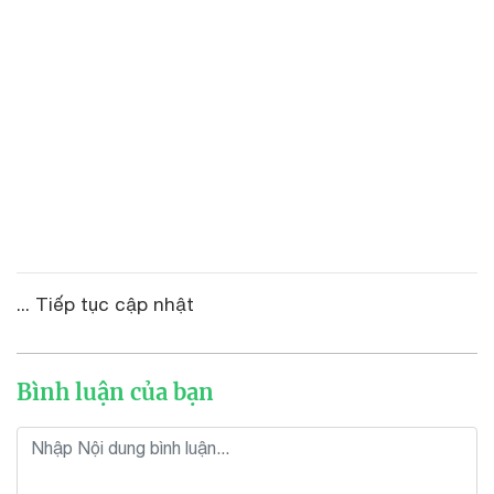
... Tiếp tục cập nhật
Bình luận của bạn