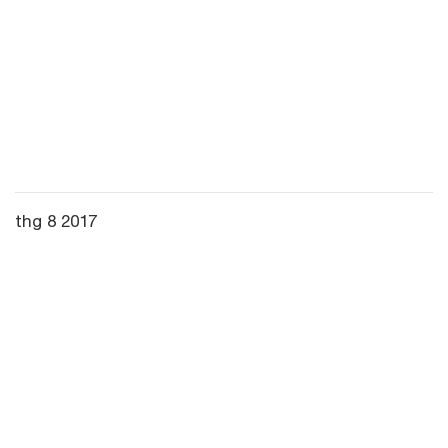
thg 8 2017