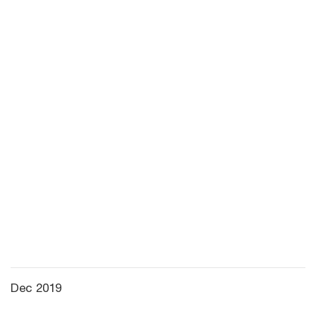
Dec 2019