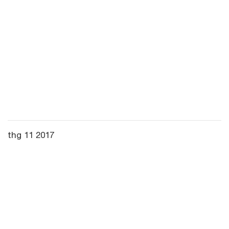
thg 11 2017