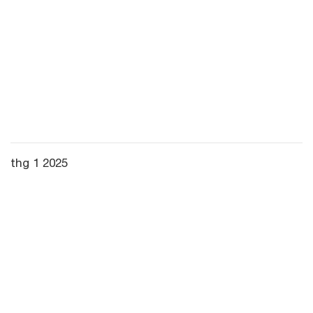
thg 1 2025