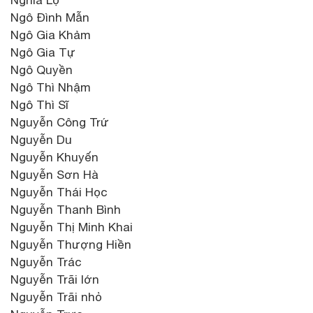
Ngô Đình Mẫn
Ngô Gia Khảm
Ngô Gia Tự
Ngô Quyền
Ngô Thì Nhậm
Ngô Thì Sĩ
Nguyễn Công Trứ
Nguyễn Du
Nguyễn Khuyến
Nguyễn Sơn Hà
Nguyễn Thái Học
Nguyễn Thanh Bình
Nguyễn Thị Minh Khai
Nguyễn Thượng Hiền
Nguyễn Trác
Nguyễn Trãi lớn
Nguyễn Trãi nhỏ