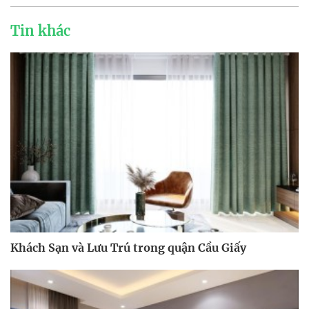
Tin khác
Khách Sạn và Lưu Trú trong quận Cầu Giấy