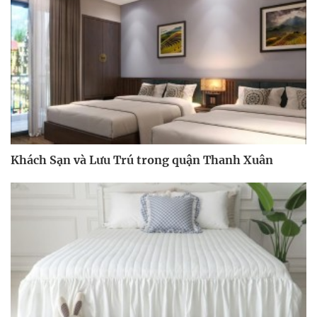
Khách Sạn và Lưu Trú trong quận Thanh Xuân