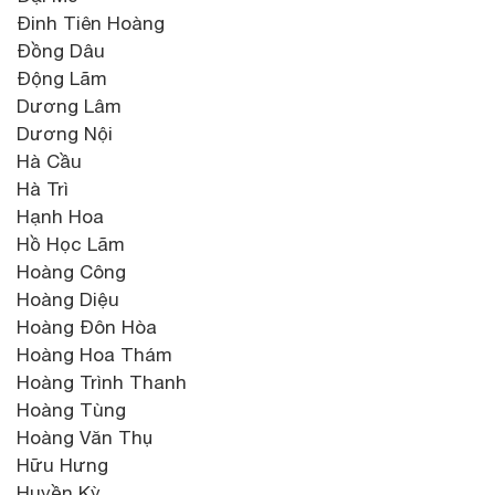
Đinh Tiên Hoàng
Đồng Dâu
Động Lãm
Dương Lâm
Dương Nội
Hà Cầu
Hà Trì
Hạnh Hoa
Hồ Học Lãm
Hoàng Công
Hoàng Diệu
Hoàng Đôn Hòa
Hoàng Hoa Thám
Hoàng Trình Thanh
Hoàng Tùng
Hoàng Văn Thụ
Hữu Hưng
Huyền Kỳ