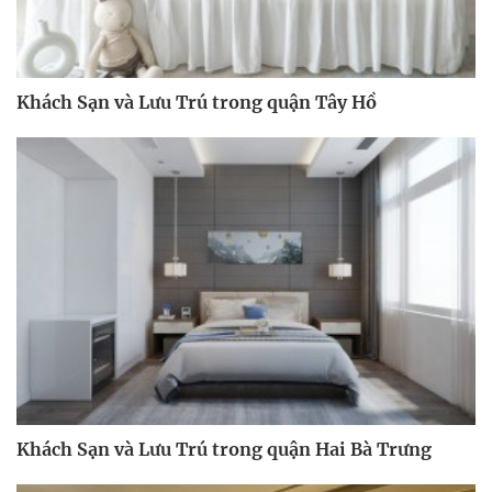
Khách Sạn và Lưu Trú trong quận Tây Hồ
Khách Sạn và Lưu Trú trong quận Hai Bà Trưng