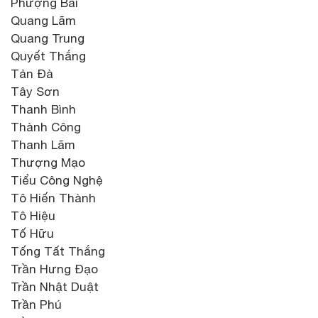
Phượng Bãi
Quang Lãm
Quang Trung
Quyết Thắng
Tản Đà
Tây Sơn
Thanh Bình
Thành Công
Thanh Lãm
Thượng Mạo
Tiểu Công Nghệ
Tô Hiến Thành
Tô Hiệu
Tố Hữu
Tống Tất Thắng
Trần Hưng Đạo
Trần Nhật Duật
Trần Phú