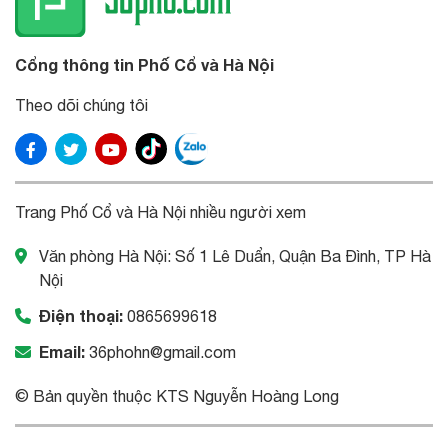
Cổng thông tin Phố Cổ và Hà Nội
Theo dõi chúng tôi
Trang Phố Cổ và Hà Nội nhiều người xem
Văn phòng Hà Nội: Số 1 Lê Duẩn, Quận Ba Đình, TP Hà
Nội
Điện thoại:
0865699618
Email:
36phohn@gmail.com
© Bản quyền thuộc KTS Nguyễn Hoàng Long