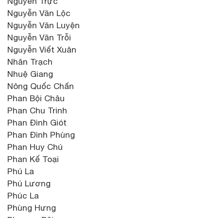
Nguyễn Trực
Nguyễn Văn Lộc
Nguyễn Văn Luyện
Nguyễn Văn Trỗi
Nguyễn Viết Xuân
Nhân Trạch
Nhuệ Giang
Nông Quốc Chấn
Phan Bội Châu
Phan Chu Trinh
Phan Đình Giót
Phan Đình Phùng
Phan Huy Chú
Phan Kế Toại
Phú La
Phú Lương
Phúc La
Phùng Hưng