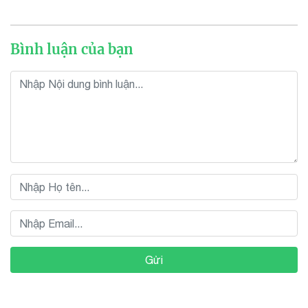
Bình luận của bạn
Gửi