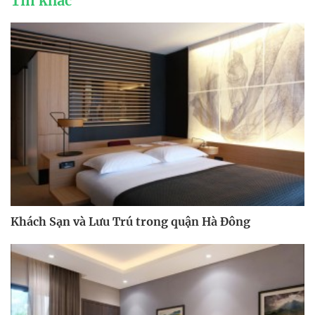
Tin khác
Khách Sạn và Lưu Trú trong quận Hà Đông