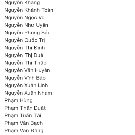
Nguyễn Khang
Nguyễn Khánh Toàn
Nguyễn Ngọc Vũ
Nguyễn Như Uyên
Nguyễn Phong Sắc
Nguyễn Quốc Trị
Nguyễn Thị Định
Nguyễn Thị Duệ
Nguyễn Thị Thập
Nguyễn Văn Huyên
Nguyễn Vĩnh Bảo
Nguyễn Xuân Linh
Nguyễn Xuân Nham
Phạm Hùng
Phạm Thận Duật
Phạm Tuấn Tài
Phạm Văn Bạch
Phạm Văn Đồng