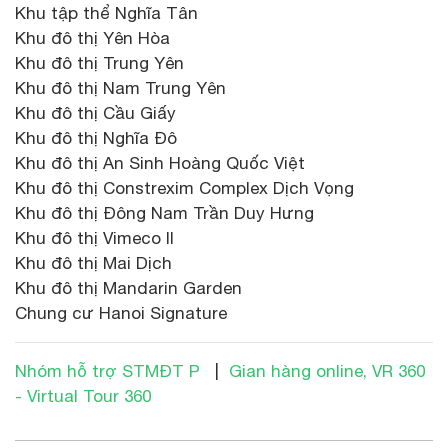
Khu tập thể Nghĩa Tân
Khu đô thị Yên Hòa
Khu đô thị Trung Yên
Khu đô thị Nam Trung Yên
Khu đô thị Cầu Giấy
Khu đô thị Nghĩa Đô
Khu đô thị An Sinh Hoàng Quốc Việt
Khu đô thị Constrexim Complex Dịch Vọng
Khu đô thị Đông Nam Trần Duy Hưng
Khu đô thị Vimeco II
Khu đô thị Mai Dịch
Khu đô thị Mandarin Garden
Chung cư Hanoi Signature
Nhóm hỗ trợ STMĐT P
|
Gian hàng online, VR 360
- Virtual Tour 360