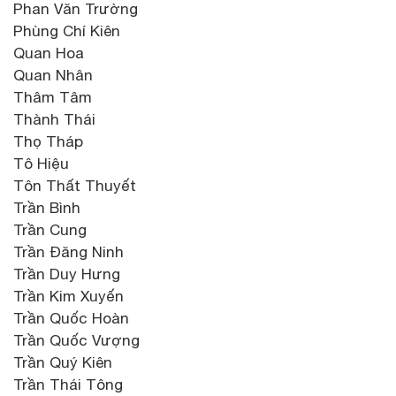
Phan Văn Trường
Phùng Chí Kiên
Quan Hoa
Quan Nhân
Thâm Tâm
Thành Thái
Thọ Tháp
Tô Hiệu
Tôn Thất Thuyết
Trần Bình
Trần Cung
Trần Đăng Ninh
Trần Duy Hưng
Trần Kim Xuyến
Trần Quốc Hoàn
Trần Quốc Vượng
Trần Quý Kiên
Trần Thái Tông