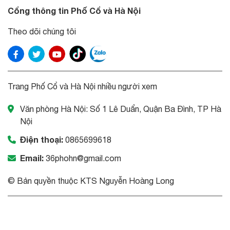
Cổng thông tin Phố Cổ và Hà Nội
Theo dõi chúng tôi
Trang Phố Cổ và Hà Nội nhiều người xem
Văn phòng Hà Nội: Số 1 Lê Duẩn, Quận Ba Đình, TP Hà
Nội
Điện thoại:
0865699618
Email:
36phohn@gmail.com
© Bản quyền thuộc KTS Nguyễn Hoàng Long