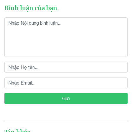
Bình luận của bạn
Gửi