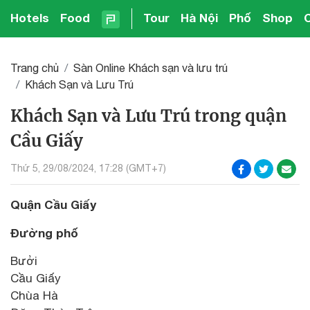
Hotels
Food
Tour
Hà Nội
Phố
Shop
Trang chủ
Sàn Online Khách sạn và lưu trú
Khách Sạn và Lưu Trú
Khách Sạn và Lưu Trú trong quận
Cầu Giấy
Thứ 5, 29/08/2024, 17:28 (GMT+7)
Quận Cầu Giấy
Đường phố
Bưởi
Cầu Giấy
Chùa Hà