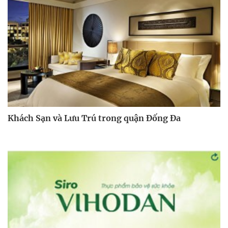
Khách Sạn và Lưu Trú trong quận Đống Đa