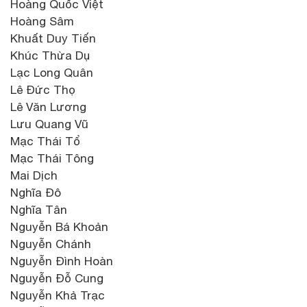
Hoàng Quốc Việt
Hoàng Sâm
Khuất Duy Tiến
Khúc Thừa Dụ
Lạc Long Quân
Lê Đức Thọ
Lê Văn Lương
Lưu Quang Vũ
Mạc Thái Tổ
Mạc Thái Tông
Mai Dịch
Nghĩa Đô
Nghĩa Tân
Nguyễn Bá Khoản
Nguyễn Chánh
Nguyễn Đình Hoàn
Nguyễn Đỗ Cung
Nguyễn Khả Trạc