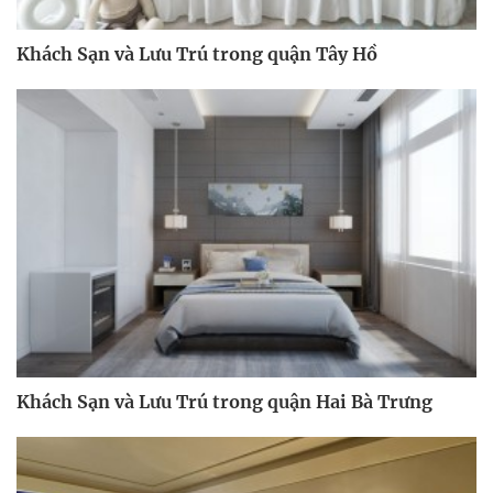
Khách Sạn và Lưu Trú trong quận Tây Hồ
Khách Sạn và Lưu Trú trong quận Hai Bà Trưng