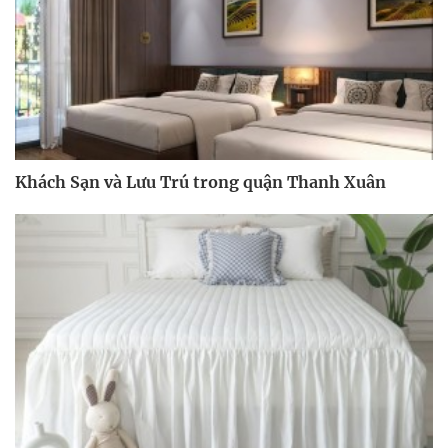
Khách Sạn và Lưu Trú trong quận Thanh Xuân