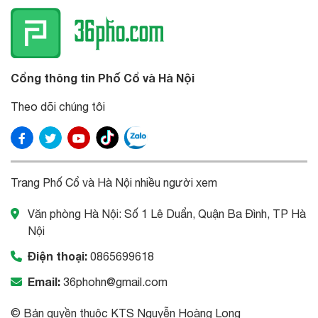
Cổng thông tin Phố Cổ và Hà Nội
Theo dõi chúng tôi
Trang Phố Cổ và Hà Nội nhiều người xem
Văn phòng Hà Nội: Số 1 Lê Duẩn, Quận Ba Đình, TP Hà
Nội
Điện thoại:
0865699618
Email:
36phohn@gmail.com
© Bản quyền thuộc KTS Nguyễn Hoàng Long