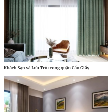
Khách Sạn và Lưu Trú trong quận Cầu Giấy