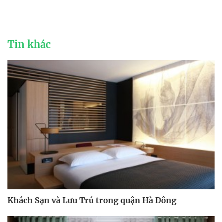
Tin khác
Khách Sạn và Lưu Trú trong quận Hà Đông