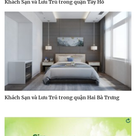
Khách Sạn và Lưu Trú trong quận Tây Hồ
Khách Sạn và Lưu Trú trong quận Hai Bà Trưng