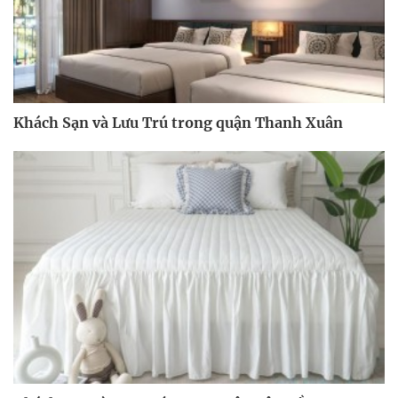
Khách Sạn và Lưu Trú trong quận Thanh Xuân