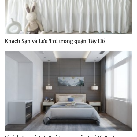
Khách Sạn và Lưu Trú trong quận Tây Hồ