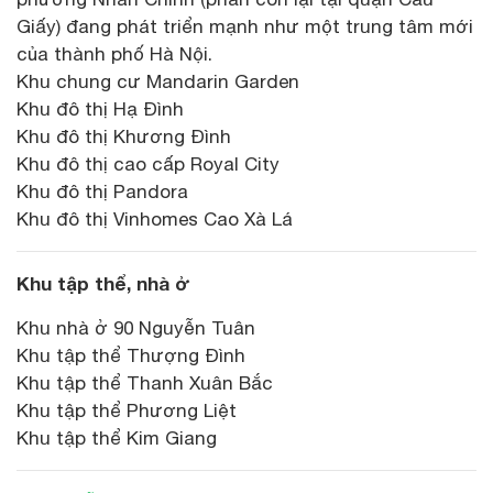
Giấy) đang phát triển mạnh như một trung tâm mới
của thành phố Hà Nội.
Khu chung cư Mandarin Garden
Khu đô thị Hạ Đình
Khu đô thị Khương Đình
Khu đô thị cao cấp Royal City
Khu đô thị Pandora
Khu đô thị Vinhomes Cao Xà Lá
Khu tập thể, nhà ở
Khu nhà ở 90 Nguyễn Tuân
Khu tập thể Thượng Đình
Khu tập thể Thanh Xuân Bắc
Khu tập thể Phương Liệt
Khu tập thể Kim Giang