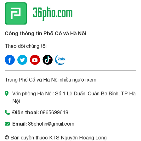
Cổng thông tin Phố Cổ và Hà Nội
Theo dõi chúng tôi
Trang Phố Cổ và Hà Nội nhiều người xem
Văn phòng Hà Nội: Số 1 Lê Duẩn, Quận Ba Đình, TP Hà
Nội
Điện thoại:
0865699618
Email:
36phohn@gmail.com
© Bản quyền thuộc KTS Nguyễn Hoàng Long