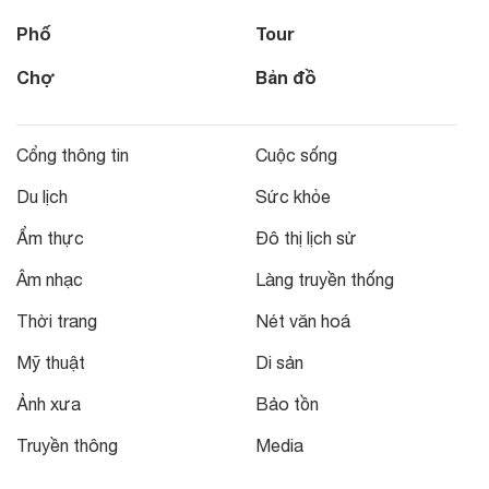
Phố
Tour
Chợ
Bản đồ
Cổng thông tin
Cuộc sống
Du lịch
Sức khỏe
Ẩm thực
Đô thị lịch sử
Âm nhạc
Làng truyền thống
Thời trang
Nét văn hoá
Mỹ thuật
Di sản
Ảnh xưa
Bảo tồn
Truyền thông
Media