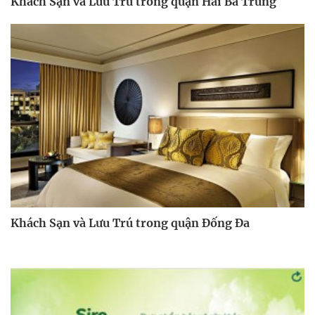
Khách Sạn và Lưu Trú trong quận Hai Bà Trưng
Khách Sạn và Lưu Trú trong quận Đống Đa