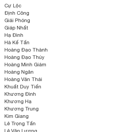
Cự Lộc
Định Công
Giải Phóng
Giáp Nhất
Hạ Đình
Hà Kế Tấn
Hoàng Đạo Thành
Hoàng Đạo Thúy
Hoàng Minh Giám
Hoàng Ngân
Hoàng Văn Thái
Khuất Duy Tiến
Khương Đình
Khương Hạ
Khương Trung
Kim Giang
Lê Trọng Tấn
Lê Văn Lương