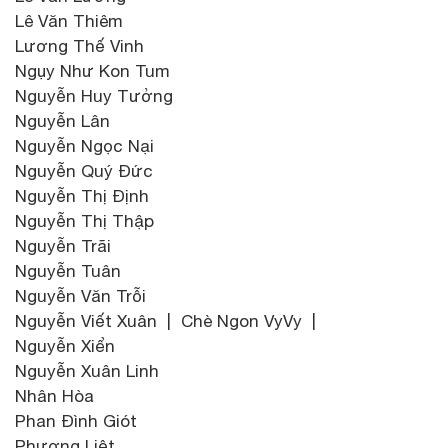
Lê Văn Thiêm
Lương Thế Vinh
Ngụy Như Kon Tum
Nguyễn Huy Tưởng
Nguyễn Lân
Nguyễn Ngọc Nại
Nguyễn Quý Đức
Nguyễn Thị Định
Nguyễn Thị Thập
Nguyễn Trãi
Nguyễn Tuân
Nguyễn Văn Trỗi
Nguyễn Viết Xuân | Chè Ngon VyVy |
Nguyễn Xiển
Nguyễn Xuân Linh
Nhân Hòa
Phan Đình Giót
Phương Liệt