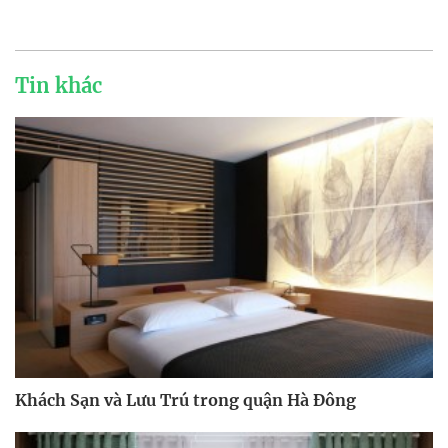
Tin khác
Khách Sạn và Lưu Trú trong quận Hà Đông