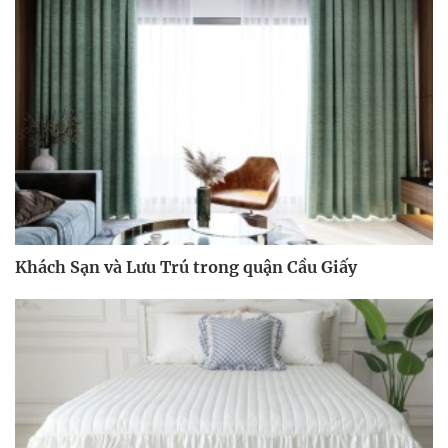
Khách Sạn và Lưu Trú trong quận Cầu Giấy