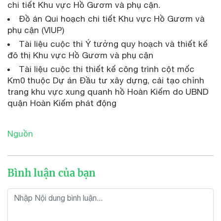
chi tiết Khu vực Hồ Gươm và phụ cận.
Đồ án Qui hoạch chi tiết Khu vực Hồ Gươm và
phụ cận (VIUP)
Tài liệu cuộc thi Ý tưởng quy hoạch và thiết kế
đô thị Khu vực Hồ Gươm và phụ cận
Tài liệu cuộc thi thiết kế công trình cột mốc
Km0 thuộc Dự án Đầu tư xây dựng, cải tạo chỉnh
trang khu vực xung quanh hồ Hoàn Kiếm do UBND
quận Hoàn Kiếm phát động
Nguồn
Bình luận của bạn