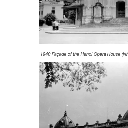
1940 Façade of the Hanoi Opera House (Nh