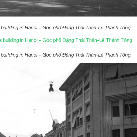
building in Hanoi – Góc phố Đặng Thái Thân-Lê Thánh Tông.
building in Hanoi – Góc phố Đặng Thái Thân-Lê Thánh Tông.