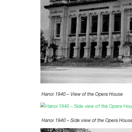
Hanoi 1940 – View of the Opera House
Hanoi 1940 – Side view of the Opera Hous