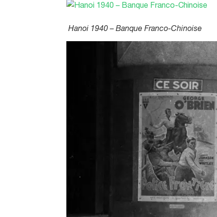
Hanoi 1940 – Banque Franco-Chinoise