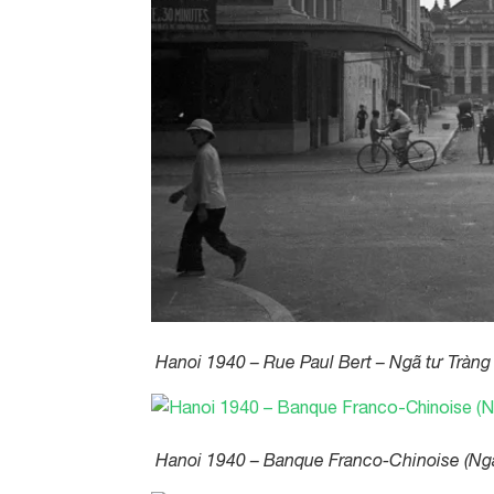
Hanoi 1940 – Rue Paul Bert – Ngã tư Tràn
Hanoi 1940 – Banque Franco-Chinoise (Ng