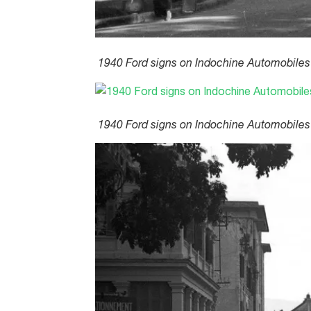
1940 Ford signs on Indochine Automobiles 
1940 Ford signs on Indochine Automobiles 