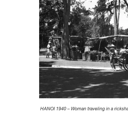
HANOI 1940 – Woman traveling in a ricksh