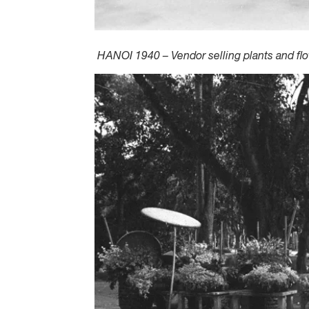
HANOI 1940 – Vendor selling plants and fl