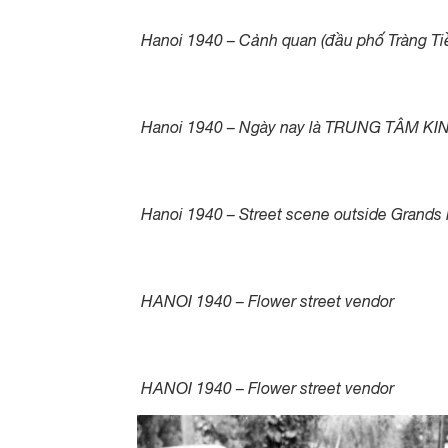
Hanoi 1940 – Cảnh quan (đầu phố Tràng Ti
Hanoi 1940 – Ngày nay là TRUNG TÂM 
Hanoi 1940 – Street scene outside Grands
HANOI 1940 – Flower street vendor
HANOI 1940 – Flower street vendor