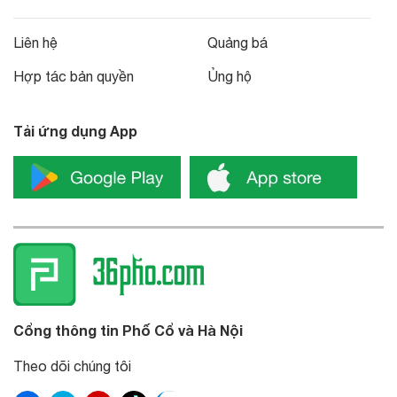
Liên hệ
Quảng bá
Hợp tác bản quyền
Ủng hộ
Tải ứng dụng App
Cổng thông tin Phố Cổ và Hà Nội
Theo dõi chúng tôi