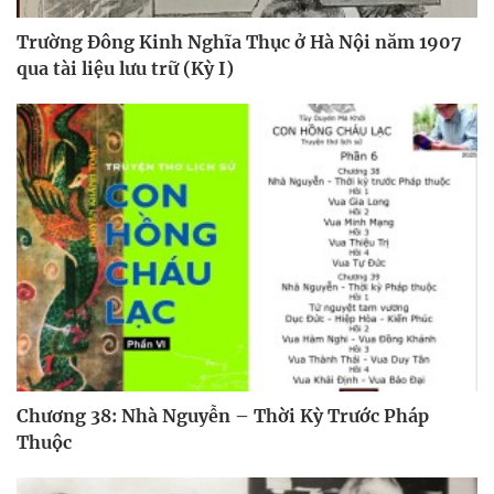
Trường Đông Kinh Nghĩa Thục ở Hà Nội năm 1907
qua tài liệu lưu trữ (Kỳ I)
Chương 38: Nhà Nguyễn – Thời Kỳ Trước Pháp
Thuộc