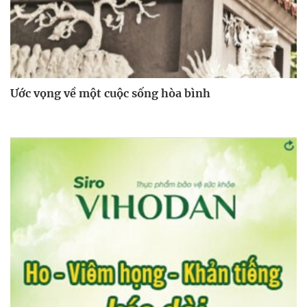
Ước vọng về một cuộc sống hòa bình