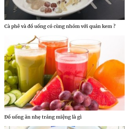
Cà phê và đồ uống có cùng nhóm với quán kem ?
Đồ uống ăn nhẹ tráng miệng là gì