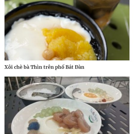
Xôi chè bà Thìn trên phố Bát Đàn