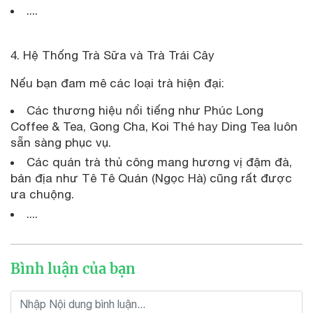
....
4. Hệ Thống Trà Sữa và Trà Trái Cây
Nếu bạn đam mê các loại trà hiện đại:
Các thương hiệu nổi tiếng như Phúc Long
Coffee & Tea, Gong Cha, Koi Thé hay Ding Tea luôn
sẵn sàng phục vụ.
Các quán trà thủ công mang hương vị đậm đà,
bản địa như Tê Tê Quán (Ngọc Hà) cũng rất được
ưa chuộng.
....
Bình luận của bạn