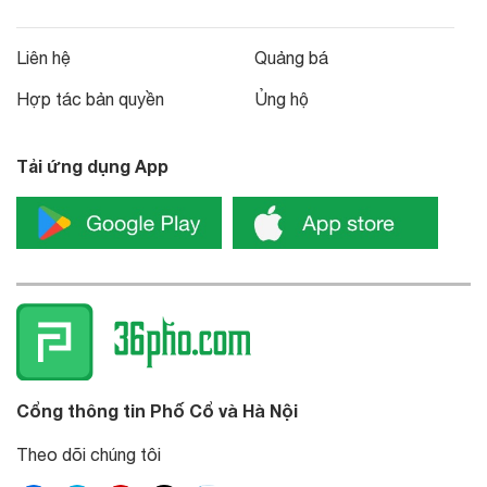
Liên hệ
Quảng bá
Hợp tác bản quyền
Ủng hộ
Tải ứng dụng App
Cổng thông tin Phố Cổ và Hà Nội
Theo dõi chúng tôi