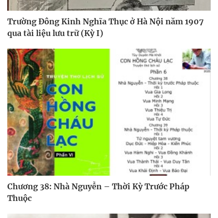
Trường Đông Kinh Nghĩa Thục ở Hà Nội năm 1907
qua tài liệu lưu trữ (Kỳ I)
Chương 38: Nhà Nguyễn – Thời Kỳ Trước Pháp
Thuộc