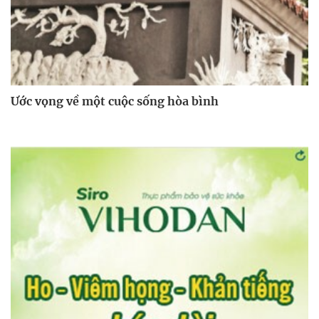
Ước vọng về một cuộc sống hòa bình