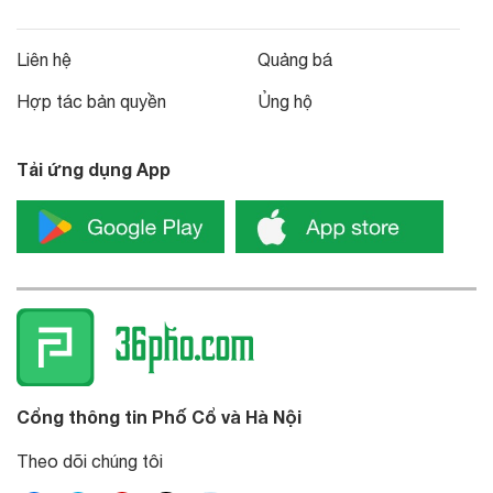
Liên hệ
Quảng bá
Hợp tác bản quyền
Ủng hộ
Tải ứng dụng App
Cổng thông tin Phố Cổ và Hà Nội
Theo dõi chúng tôi