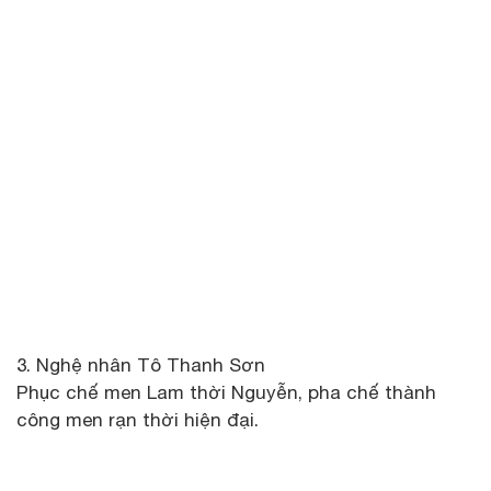
3. Nghệ nhân Tô Thanh Sơn
Phục chế men Lam thời Nguyễn, pha chế thành
công men rạn thời hiện đại.