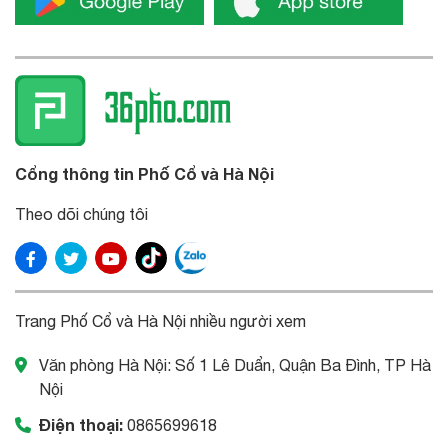
Cổng thông tin Phố Cổ và Hà Nội
Theo dõi chúng tôi
Trang Phố Cổ và Hà Nội nhiều người xem
Văn phòng Hà Nội: Số 1 Lê Duẩn, Quận Ba Đình, TP Hà
Nội
Điện thoại:
0865699618