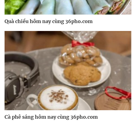
Quà chiều hôm nay cùng 36pho.com
Cà phê sáng hôm nay cùng 36pho.com