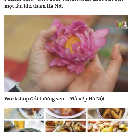
một lần khi thăm Hà Nội
Workshop Gói hương sen - Mở nếp Hà Nội