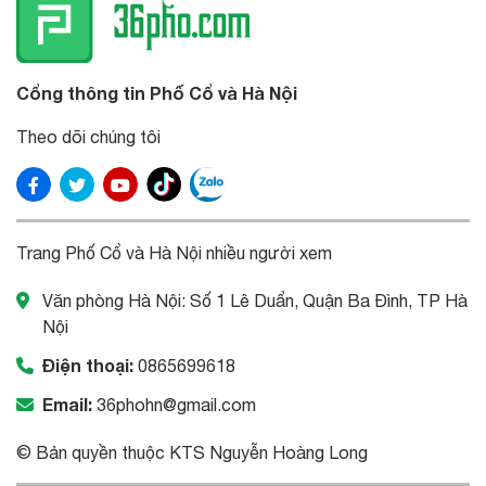
Cổng thông tin Phố Cổ và Hà Nội
Theo dõi chúng tôi
Trang Phố Cổ và Hà Nội nhiều người xem
Văn phòng Hà Nội: Số 1 Lê Duẩn, Quận Ba Đình, TP Hà
Nội
Điện thoại:
0865699618
Email:
36phohn@gmail.com
© Bản quyền thuộc KTS Nguyễn Hoàng Long