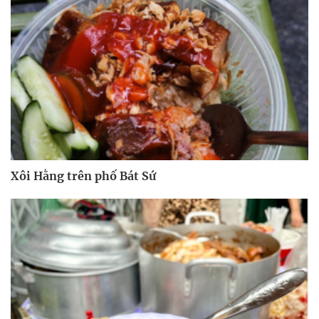
Xôi Hằng trên phố Bát Sứ