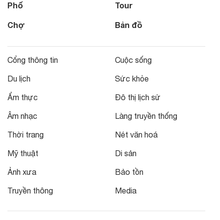
Phố
Tour
Chợ
Bản đồ
Cổng thông tin
Cuộc sống
Du lịch
Sức khỏe
Ẩm thực
Đô thị lịch sử
Âm nhạc
Làng truyền thống
Thời trang
Nét văn hoá
Mỹ thuật
Di sản
Ảnh xưa
Bảo tồn
Truyền thông
Media