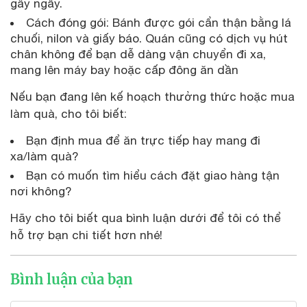
gây ngấy.
Cách đóng gói: Bánh được gói cẩn thận bằng lá
chuối, nilon và giấy báo. Quán cũng có dịch vụ hút
chân không để bạn dễ dàng vận chuyển đi xa,
mang lên máy bay hoặc cấp đông ăn dần
Nếu bạn đang lên kế hoạch thưởng thức hoặc mua
làm quà, cho tôi biết:
Bạn định mua để ăn trực tiếp hay mang đi
xa/làm quà?
Bạn có muốn tìm hiểu cách đặt giao hàng tận
nơi không?
Hãy cho tôi biết qua bình luận dưới để tôi có thể
hỗ trợ bạn chi tiết hơn nhé!
Bình luận của bạn