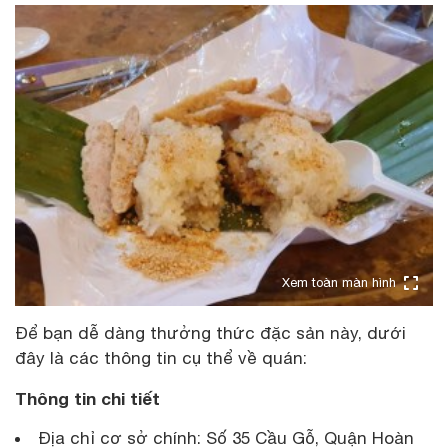
Xem toàn màn hình
Để bạn dễ dàng thưởng thức đặc sản này, dưới
đây là các thông tin cụ thể về quán:
Thông tin chi tiết
Địa chỉ cơ sở chính: Số 35 Cầu Gỗ, Quận Hoàn