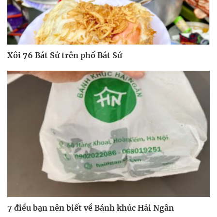
Xôi 76 Bát Sứ trên phố Bát Sứ
7 điều bạn nên biết về Bánh khúc Hải Ngân