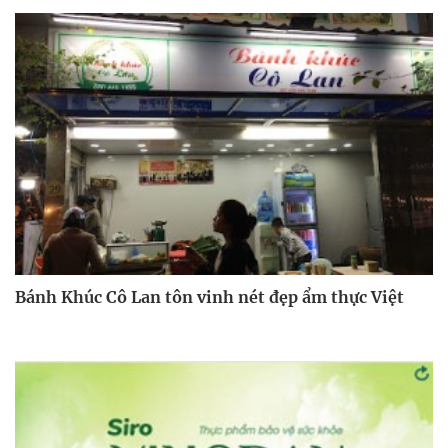
Bánh Khúc Cô Lan tôn vinh nét đẹp ẩm thực Việt