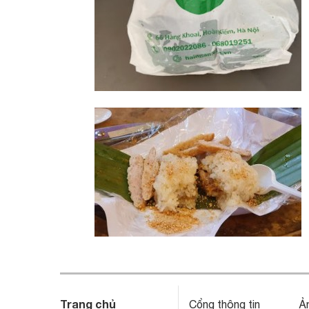
Trang chủ
Cổng thông tin
Ả