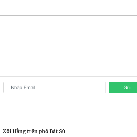
Gửi
Xôi Hằng trên phố Bát Sứ