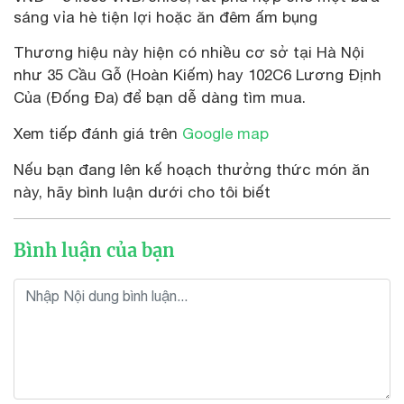
sáng vỉa hè tiện lợi hoặc ăn đêm ấm bụng
Thương hiệu này hiện có nhiều cơ sở tại Hà Nội
như 35 Cầu Gỗ (Hoàn Kiếm) hay 102C6 Lương Định
Của (Đống Đa) để bạn dễ dàng tìm mua.
Xem tiếp đánh giá trên
Google map
Nếu bạn đang lên kế hoạch thưởng thức món ăn
này, hãy bình luận dưới cho tôi biết
Bình luận của bạn