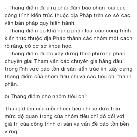
- Thang điểm đưa ra phải đảm bảo phân loại các
công trình kiến trúc thuộc địa Pháp trên cơ sở các
văn bản pháp quy hiện hành.
- Thang điểm có khả năng phân loại các công trình
kiến trúc thuộc địa Pháp thành các nhóm một cách
rõ ràng, có cơ sở khoa học.
- Thang điểm được xây dựng theo phương pháp
chuyên gia: Tham vấn các chuyên gia hàng đầu
trong lĩnh vực bảo tồn di sản kiến trúc khi xây dựng
thang điểm của nhóm tiêu chí và các tiêu chí thành
phần.
b) Thang điểm cho nhóm tiêu chí:
Thang điểm của mỗi nhóm tiêu chí sẽ dựa trên
mức độ quan trọng của nhóm tiêu chí đó đối với
giá trị của công trình di sản và vấn đề bảo tồn bền
vững.