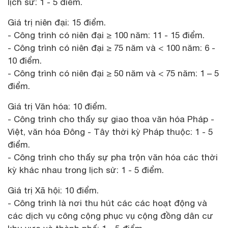
lịch sử: 1 - 5 điểm.
Giá trị niên đại: 15 điểm.
- Công trình có niên đại ≥ 100 năm: 11 - 15 điểm.
- Công trình có niên đại ≥ 75 năm và < 100 năm: 6 -
10 điểm.
- Công trình có niên đại ≥ 50 năm và < 75 năm: 1 – 5
điểm.
Giá trị Văn hóa: 10 điểm.
- Công trình cho thấy sự giao thoa văn hóa Pháp -
Việt, văn hóa Đông - Tây thời kỳ Pháp thuộc: 1 - 5
điểm.
- Công trình cho thấy sự pha trộn văn hóa các thời
kỳ khác nhau trong lịch sử: 1 - 5 điểm.
Giá trị Xã hội: 10 điểm.
- Công trình là nơi thu hút các các hoạt động và
các dịch vụ công cộng phục vụ cộng đồng dân cư