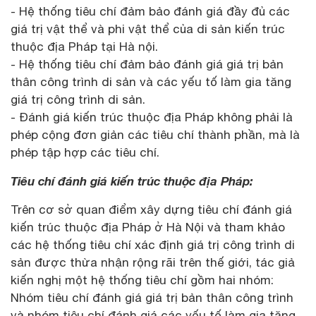
- Hệ thống tiêu chí đảm bảo đánh giá đầy đủ các
giá trị vật thể và phi vật thể của di sản kiến trúc
thuộc địa Pháp tại Hà nội.
- Hệ thống tiêu chí đảm bảo đánh giá giá trị bản
thân công trình di sản và các yếu tố làm gia tăng
giá trị công trình di sản.
- Đánh giá kiến trúc thuộc địa Pháp không phải là
phép cộng đơn giản các tiêu chí thành phần, mà là
phép tập hợp các tiêu chí.
Tiêu chí đánh giá kiến trúc thuộc địa Pháp:
Trên cơ sở quan điểm xây dựng tiêu chí đánh giá
kiến trúc thuộc địa Pháp ở Hà Nội và tham khảo
các hệ thống tiêu chí xác định giá trị công trình di
sản được thừa nhận rộng rãi trên thế giới, tác giả
kiến nghị một hệ thống tiêu chí gồm hai nhóm:
Nhóm tiêu chí đánh giá giá trị bản thân công trình
và nhóm tiêu chí đánh giá các yếu tố làm gia tăng