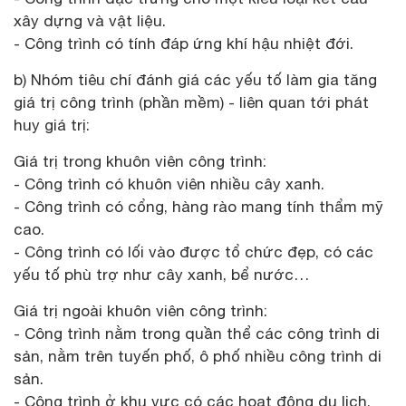
xây dựng và vật liệu.
- Công trình có tính đáp ứng khí hậu nhiệt đới.
b) Nhóm tiêu chí đánh giá các yếu tố làm gia tăng
giá trị công trình (phần mềm) - liên quan tới phát
huy giá trị:
Giá trị trong khuôn viên công trình:
- Công trình có khuôn viên nhiều cây xanh.
- Công trình có cổng, hàng rào mang tính thẩm mỹ
cao.
- Công trình có lối vào được tổ chức đẹp, có các
yếu tố phù trợ như cây xanh, bể nước…
Giá trị ngoài khuôn viên công trình:
- Công trình nằm trong quần thể các công trình di
sản, nằm trên tuyến phố, ô phố nhiều công trình di
sản.
- Công trình ở khu vực có các hoạt động du lịch,