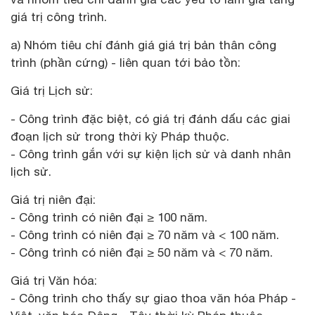
giá trị công trình.
a) Nhóm tiêu chí đánh giá giá trị bản thân công
trình (phần cứng) - liên quan tới bảo tồn:
Giá trị Lịch sử:
- Công trình đặc biệt, có giá trị đánh dấu các giai
đoạn lịch sử trong thời kỳ Pháp thuộc.
- Công trình gắn với sự kiện lịch sử và danh nhân
lịch sử.
Giá trị niên đại:
- Công trình có niên đại ≥ 100 năm.
- Công trình có niên đại ≥ 70 năm và < 100 năm.
- Công trình có niên đại ≥ 50 năm và < 70 năm.
Giá trị Văn hóa:
- Công trình cho thấy sự giao thoa văn hóa Pháp -