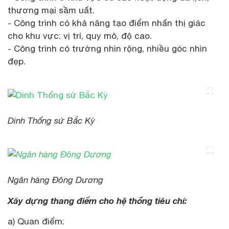
thương mại sầm uất.
- Công trình có khả năng tạo điểm nhấn thị giác
cho khu vực: vị trí, quy mô, độ cao.
- Công trình có trường nhìn rộng, nhiều góc nhìn
đẹp.
Dinh Thống sứ Bắc Kỳ
Ngân hàng Đông Dương
Xây dựng thang điểm cho hệ thống tiêu chí:
a) Quan điểm: