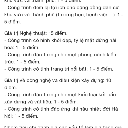
khu vực và thành phố: 1 - 5 điểm.
- Công trình đem lại lợi ích cho cộng đồng dân cư
khu vực và thành phố (trường học, bệnh viện…): 1 -
5 điểm.
Giá trị Nghệ thuật: 15 điểm.
- Công trình có hình khối đẹp, tỷ lệ mặt đứng hài
hòa: 1 - 5 điểm.
- Công trình đặc trưng cho một phong cách kiến
trúc: 1 - 5 điểm.
- Công trình có tính trang trí nổi bật: 1 - 5 điểm.
Giá trị về công nghệ và điều kiện xây dựng: 10
điểm.
- Công trình đặc trưng cho một kiểu loại kết cấu
xây dựng và vật liệu: 1 - 5 điểm.
- Công trình có tính đáp ứng khí hậu nhiệt đới Hà
Nội: 1 - 5 điểm.
Nhóm tiêu chí đánh giá các yếu tố làm gia tăng giá