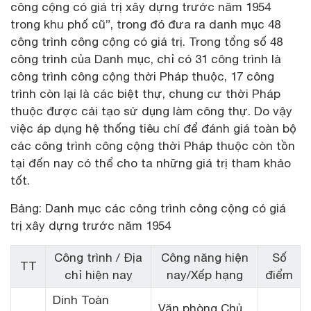
công cộng có giá trị xây dựng trước năm 1954
trong khu phố cũ”, trong đó đưa ra danh mục 48
công trình công cộng có giá trị. Trong tổng số 48
công trình của Danh mục, chỉ có 31 công trình là
công trình công cộng thời Pháp thuộc, 17 công
trình còn lại là các biệt thự, chung cư thời Pháp
thuộc được cải tạo sử dụng làm công thự. Do vậy
việc áp dụng hệ thống tiêu chí để đánh giá toàn bộ
các công trình công cộng thời Pháp thuộc còn tồn
tại đến nay có thể cho ta những giá trị tham khảo
tốt.
Bảng: Danh mục các công trình công cộng có giá
trị xây dựng trước năm 1954
Công trình / Địa
Công năng hiện
Số
TT
chỉ hiện nay
nay/Xếp hạng
điểm
Dinh Toàn
Văn phòng Chủ