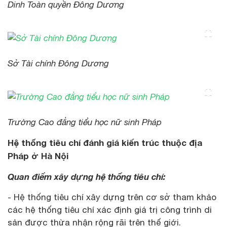
Dinh Toàn quyền Đông Dương
Sở Tài chính Đông Dương
Trường Cao đẳng tiểu học nữ sinh Pháp
Hệ thống tiêu chí đánh giá kiến trúc thuộc địa
Pháp ở Hà Nội
Quan điểm xây dựng hệ thống tiêu chí:
- Hệ thống tiêu chí xây dựng trên cơ sở tham khảo
các hệ thống tiêu chí xác định giá trị công trình di
sản được thừa nhận rộng rãi trên thế giới.