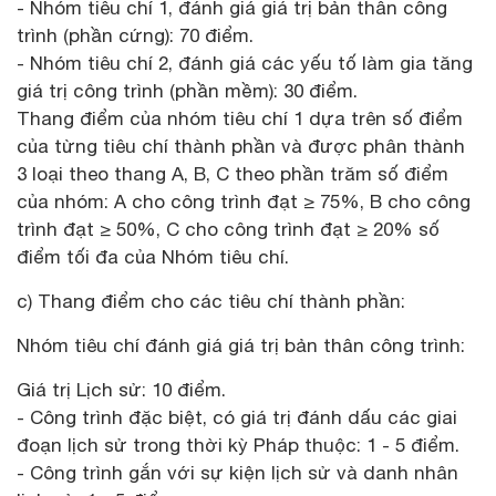
- Nhóm tiêu chí 1, đánh giá giá trị bản thân công
trình (phần cứng): 70 điểm.
- Nhóm tiêu chí 2, đánh giá các yếu tố làm gia tăng
giá trị công trình (phần mềm): 30 điểm.
Thang điểm của nhóm tiêu chí 1 dựa trên số điểm
của từng tiêu chí thành phần và được phân thành
3 loại theo thang A, B, C theo phần trăm số điểm
của nhóm: A cho công trình đạt ≥ 75%, B cho công
trình đạt ≥ 50%, C cho công trình đạt ≥ 20% số
điểm tối đa của Nhóm tiêu chí.
c) Thang điểm cho các tiêu chí thành phần:
Nhóm tiêu chí đánh giá giá trị bản thân công trình:
Giá trị Lịch sử: 10 điểm.
- Công trình đặc biệt, có giá trị đánh dấu các giai
đoạn lịch sử trong thời kỳ Pháp thuộc: 1 - 5 điểm.
- Công trình gắn với sự kiện lịch sử và danh nhân