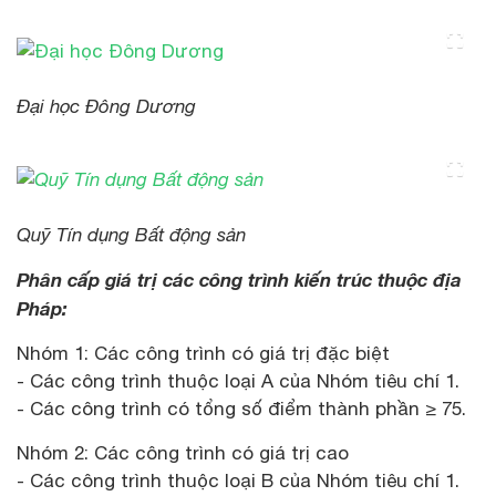
Đại học Đông Dương
Quỹ Tín dụng Bất động sản
Phân cấp giá trị các công trình kiến trúc thuộc địa
Pháp:
Nhóm 1: Các công trình có giá trị đặc biệt
- Các công trình thuộc loại A của Nhóm tiêu chí 1.
- Các công trình có tổng số điểm thành phần ≥ 75.
Nhóm 2: Các công trình có giá trị cao
- Các công trình thuộc loại B của Nhóm tiêu chí 1.