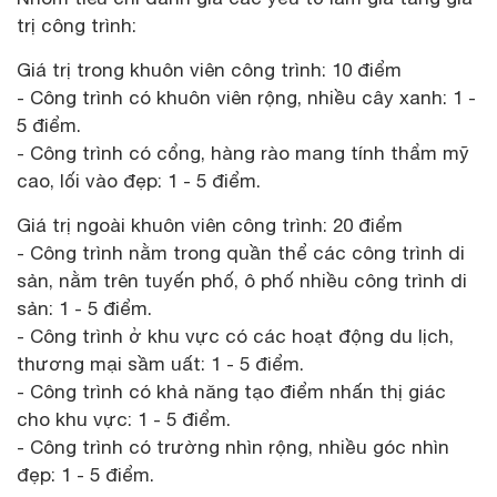
trị công trình:
Giá trị trong khuôn viên công trình: 10 điểm
- Công trình có khuôn viên rộng, nhiều cây xanh: 1 -
5 điểm.
- Công trình có cổng, hàng rào mang tính thẩm mỹ
cao, lối vào đẹp: 1 - 5 điểm.
Giá trị ngoài khuôn viên công trình: 20 điểm
- Công trình nằm trong quần thể các công trình di
sản, nằm trên tuyến phố, ô phố nhiều công trình di
sản: 1 - 5 điểm.
- Công trình ở khu vực có các hoạt động du lịch,
thương mại sầm uất: 1 - 5 điểm.
- Công trình có khả năng tạo điểm nhấn thị giác
cho khu vực: 1 - 5 điểm.
- Công trình có trường nhìn rộng, nhiều góc nhìn
đẹp: 1 - 5 điểm.