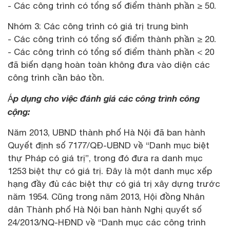
- Các công trình có tổng số điểm thành phần ≥ 50.
Nhóm 3: Các công trình có giá trị trung bình
- Các công trình có tổng số điểm thành phần ≥ 20.
- Các công trình có tổng số điểm thành phần < 20
đã biến dạng hoàn toàn không đưa vào diện các
công trình cần bảo tồn.
p dụng cho việc đánh giá các công trình công
Á
cộng:
Năm 2013, UBND thành phố Hà Nội đã ban hành
Quyết định số 7177/QĐ-UBND về “Danh mục biệt
thự Pháp có giá trị”, trong đó đưa ra danh mục
1253 biệt thự có giá trị. Đây là một danh mục xếp
hạng đầy đủ các biệt thự có giá trị xây dựng trước
năm 1954. Cũng trong năm 2013, Hội đồng Nhân
dân Thành phố Hà Nội ban hành Nghị quyết số
24/2013/NQ-HĐND về “Danh mục các công trình