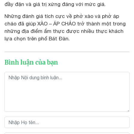
đầy đặn và giá trị xứng đáng với mức giá.
Những đánh giá tích cực về phở xào và phở áp
chảo đã giúp XÀO – ÁP CHẢO trở thành một trong
những địa điểm ẩm thực được nhiều thực khách
lựa chọn trên phố Bát Đàn.
Bình luận của bạn