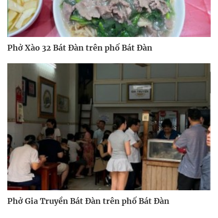
Phở Xào 32 Bát Đàn trên phố Bát Đàn
Phở Gia Truyền Bát Đàn trên phố Bát Đàn