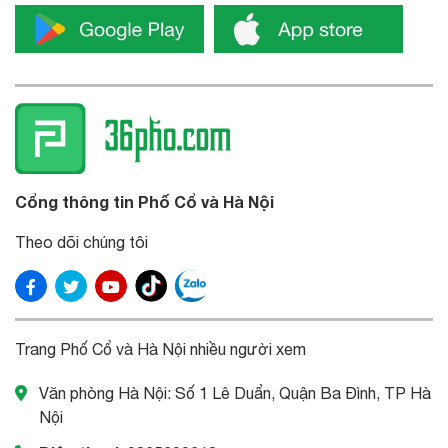
Cổng thông tin Phố Cổ và Hà Nội
Theo dõi chúng tôi
Trang Phố Cổ và Hà Nội nhiều người xem
Văn phòng Hà Nội: Số 1 Lê Duẩn, Quận Ba Đình, TP Hà
Nội