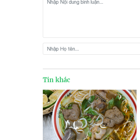
Tin khác