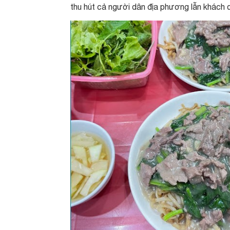
thu hút cả người dân địa phương lẫn khách d