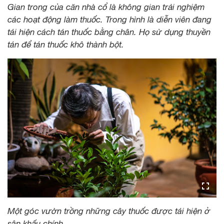
Gian trong của căn nhà cổ là không gian trải nghiệm
các hoạt động làm thuốc. Trong hình là diễn viên đang
tái hiện cách tán thuốc bằng chân. Họ sử dụng thuyền
tán để tán thuốc khô thành bột.
Một góc vườn trồng những cây thuốc được tái hiện ở
sân khấu chính.