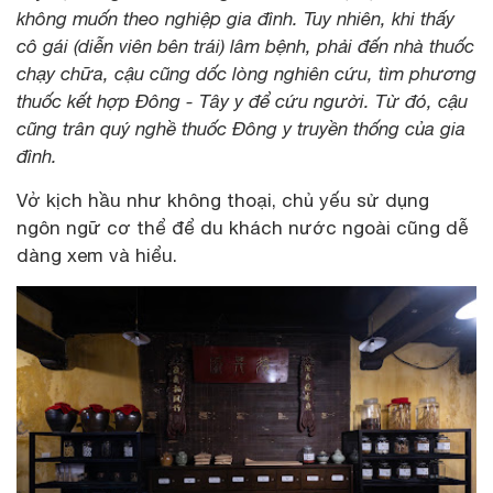
không muốn theo nghiệp gia đình. Tuy nhiên, khi thấy
cô gái (diễn viên bên trái) lâm bệnh, phải đến nhà thuốc
chạy chữa, cậu cũng dốc lòng nghiên cứu, tìm phương
thuốc kết hợp Đông - Tây y để cứu người. Từ đó, cậu
cũng trân quý nghề thuốc Đông y truyền thống của gia
đình.
Vở kịch hầu như không thoại, chủ yếu sử dụng
ngôn ngữ cơ thể để du khách nước ngoài cũng dễ
dàng xem và hiểu.