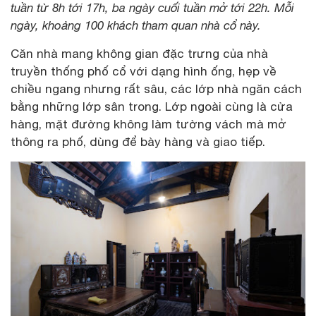
tuần từ 8h tới 17h, ba ngày cuối tuần mở tới 22h. Mỗi
ngày, khoảng 100 khách tham quan nhà cổ này.
Căn nhà mang không gian đặc trưng của nhà
truyền thống phố cổ với dạng hình ống, hẹp về
chiều ngang nhưng rất sâu, các lớp nhà ngăn cách
bằng những lớp sân trong. Lớp ngoài cùng là cửa
hàng, mặt đường không làm tường vách mà mở
thông ra phố, dùng để bày hàng và giao tiếp.