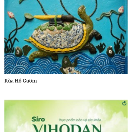
Rùa Hồ Gươm