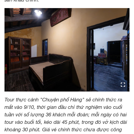
Tour thực cảnh "Chuyện phố Hàng" sẽ chính thức ra
mắt vào 9/10, thời gian đầu chỉ thử nghiệm vào cuối
tuần với số lượng 36 khách mỗi đoàn; mỗi ngày có hai
tour vào buổi tối, kéo dài 45 phút, trong đó vở kịch dài
khoảng 30 phút. Giá vé chính thức chưa được công