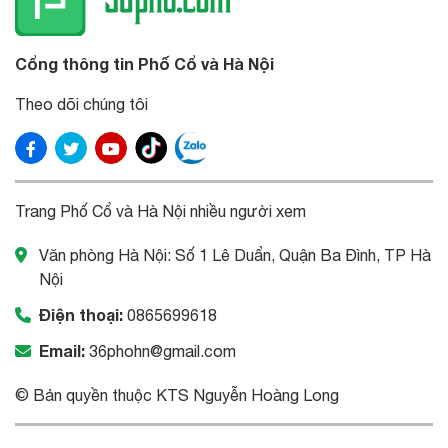
Cổng thông tin Phố Cổ và Hà Nội
Theo dõi chúng tôi
Trang Phố Cổ và Hà Nội nhiều người xem
Văn phòng Hà Nội: Số 1 Lê Duẩn, Quận Ba Đình, TP Hà
Nội
Điện thoại:
0865699618
Email:
36phohn@gmail.com
© Bản quyền thuộc KTS Nguyễn Hoàng Long