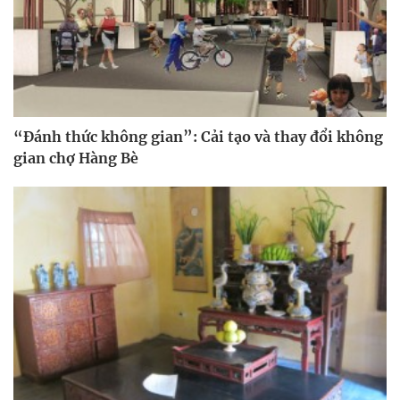
“Đánh thức không gian”: Cải tạo và thay đổi không
gian chợ Hàng Bè