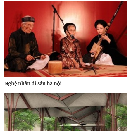
Nghệ nhân di sản hà nội