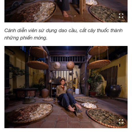
Cảnh diễn viên sử dụng dao cầu, cắt cây thuốc thành
những phiến mỏng.