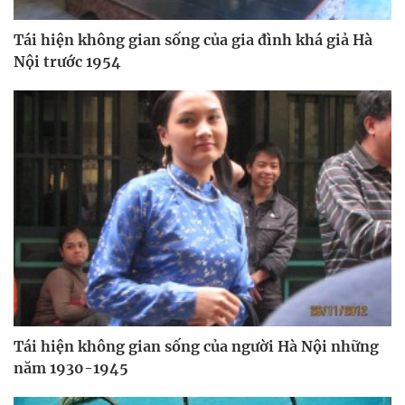
Tái hiện không gian sống của gia đình khá giả Hà
Nội trước 1954
Tái hiện không gian sống của người Hà Nội những
năm 1930-1945