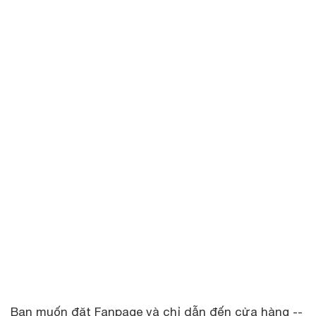
Bạn muốn đặt Fanpage và chỉ dẫn đến cửa hàng --