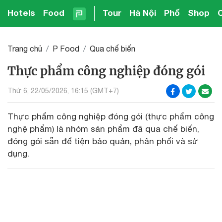
Hotels
Food
Tour
Hà Nội
Phố
Shop
Trang chủ
P Food
Qua chế biến
Thực phẩm công nghiệp đóng gói
Thứ 6, 22/05/2026, 16:15 (GMT+7)
Thực phẩm công nghiệp đóng gói (thực phẩm công
nghệ phẩm) là nhóm sản phẩm đã qua chế biến,
đóng gói sẵn để tiện bảo quản, phân phối và sử
dụng.