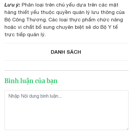
Lưu ý:
Phân loại trên chủ yếu dựa trên các mặt
hàng thiết yếu thuộc quyền quản lý lưu thông của
Bộ Công Thương. Các loại thực phẩm chức năng
hoặc vi chất bổ sung chuyên biệt sẽ do Bộ Y tế
trực tiếp quản lý.
DANH SÁCH
Bình luận của bạn