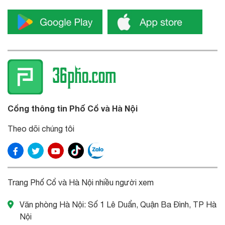
Cổng thông tin Phố Cổ và Hà Nội
Theo dõi chúng tôi
Trang Phố Cổ và Hà Nội nhiều người xem
Văn phòng Hà Nội: Số 1 Lê Duẩn, Quận Ba Đình, TP Hà
Nội