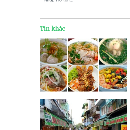
Tin khác