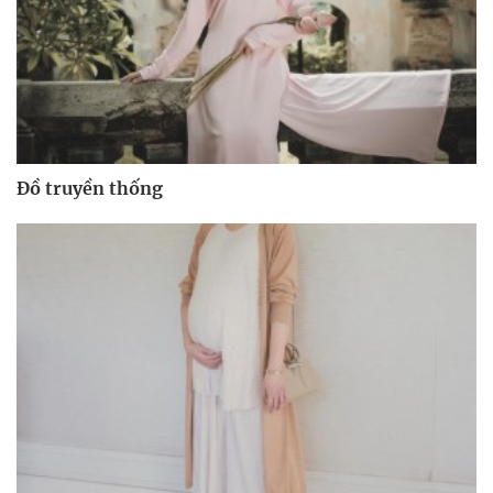
Đồ truyền thống