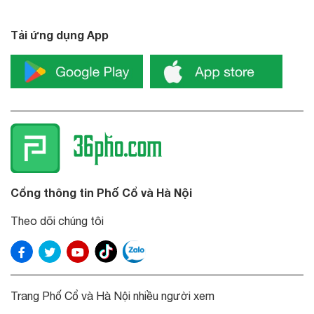
Tải ứng dụng App
Cổng thông tin Phố Cổ và Hà Nội
Theo dõi chúng tôi
Trang Phố Cổ và Hà Nội nhiều người xem