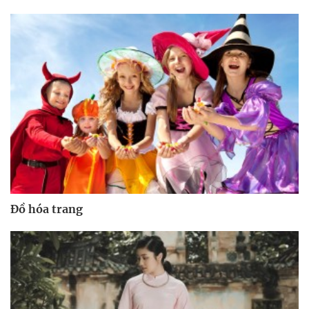
Đồ hóa trang