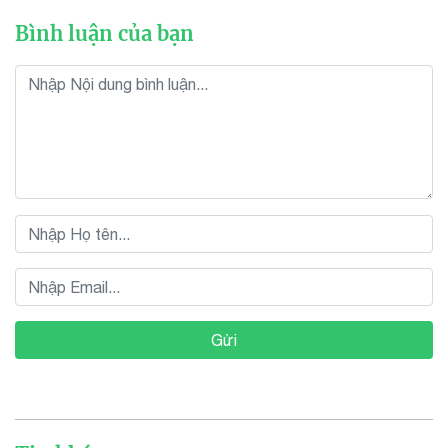
Bình luận của bạn
Gửi