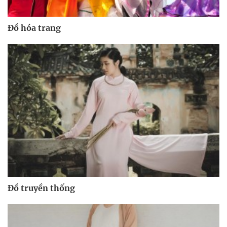
Đồ hóa trang
Đồ truyền thống