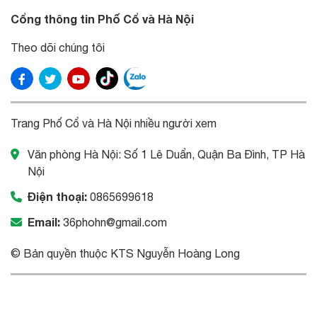
Cổng thông tin Phố Cổ và Hà Nội
Theo dõi chúng tôi
Trang Phố Cổ và Hà Nội nhiều người xem
Văn phòng Hà Nội: Số 1 Lê Duẩn, Quận Ba Đình, TP Hà
Nội
Điện thoại:
0865699618
Email:
36phohn@gmail.com
© Bản quyền thuộc KTS Nguyễn Hoàng Long