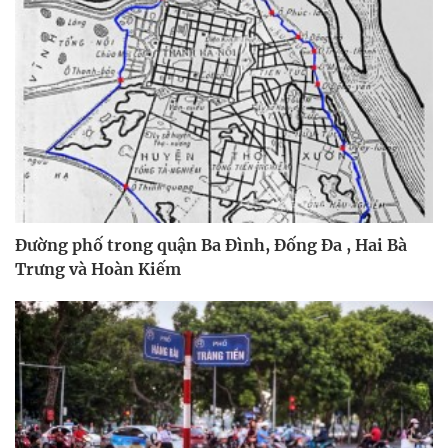
Đường phố trong quận Ba Đình, Đống Đa , Hai Bà
Trưng và Hoàn Kiếm