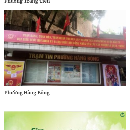
Phường Tràng Tiền
Phường Hàng Bông