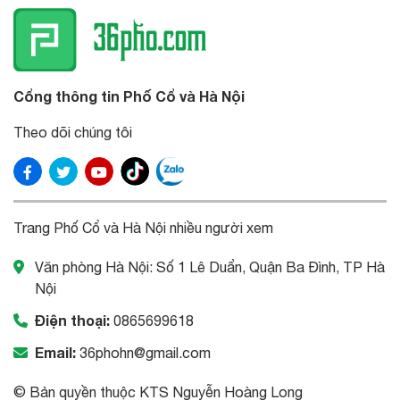
Cổng thông tin Phố Cổ và Hà Nội
Theo dõi chúng tôi
Trang Phố Cổ và Hà Nội nhiều người xem
Văn phòng Hà Nội: Số 1 Lê Duẩn, Quận Ba Đình, TP Hà
Nội
Điện thoại:
0865699618
Email:
36phohn@gmail.com
© Bản quyền thuộc KTS Nguyễn Hoàng Long