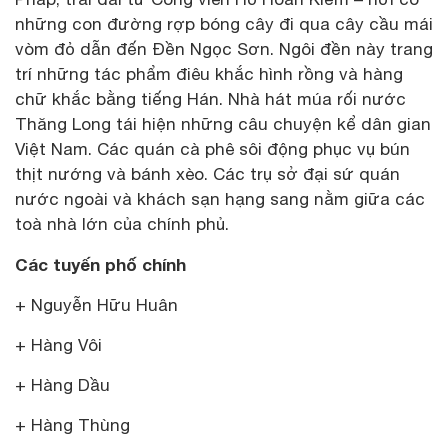
những con đường rợp bóng cây đi qua cây cầu mái
vòm đỏ dẫn đến Đền Ngọc Sơn. Ngôi đền này trang
trí những tác phẩm điêu khắc hình rồng và hàng
chữ khắc bằng tiếng Hán. Nhà hát múa rối nước
Thăng Long tái hiện những câu chuyện kể dân gian
Việt Nam. Các quán cà phê sôi động phục vụ bún
thịt nướng và bánh xèo. Các trụ sở đại sứ quán
nước ngoài và khách sạn hạng sang nằm giữa các
toà nhà lớn của chính phủ.
Các tuyến phố chính
+ Nguyễn Hữu Huân
+ Hàng Vôi
+ Hàng Dầu
+ Hàng Thùng