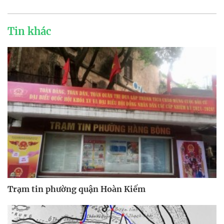
Tin khác
Trạm tin phường quận Hoàn Kiếm