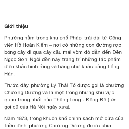
Giới thiệu
Phường nằm trong khu phố Pháp, trải dài từ Công
viên Hồ Hoàn Kiếm – nơi có những con đường rợp
bóng cây đi qua cây cầu mái vòm đỏ dẫn đến Đền
Ngọc Sơn. Ngôi đền này trang trí những tác phẩm
điêu khắc hình rồng và hàng chữ khắc bằng tiếng
Hán.
Trước đây, phường Lý Thái Tổ được gọi là phường
Chương Dương và là một trong những khu vực
quan trọng nhất của Thăng Long - Đông Đô (tên
gọi cũ của Hà Nội ngày xưa).
Năm 1873, trong khuôn khổ chính sách mở cửa của
triều đình, phường Chương Dương được chia