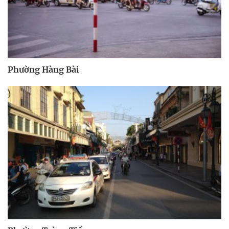
Phường Hàng Bài