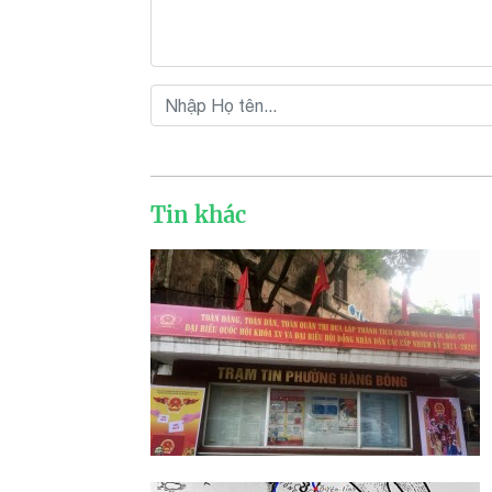
Tin khác