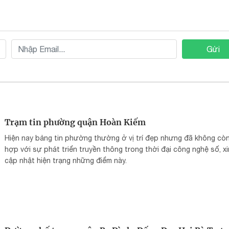
Gửi
Trạm tin phường quận Hoàn Kiếm
Hiện nay bảng tin phường thường ở vị trí đẹp nhưng đã không cò
hợp với sự phát triển truyền thông trong thời đại công nghệ số, xi
cập nhật hiện trạng những điểm này.